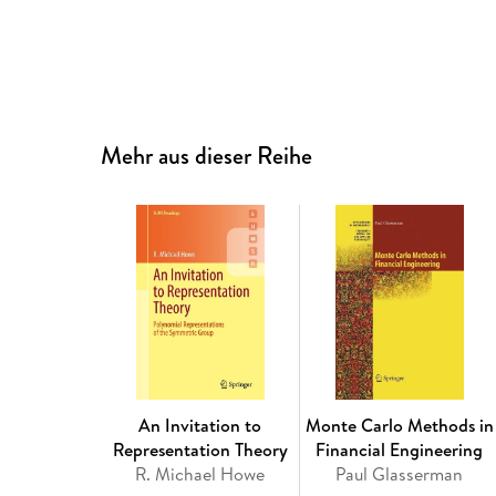
Mehr aus dieser Reihe
An Invitation to
Monte Carlo Methods in
Representation Theory
Financial Engineering
R. Michael Howe
Paul Glasserman