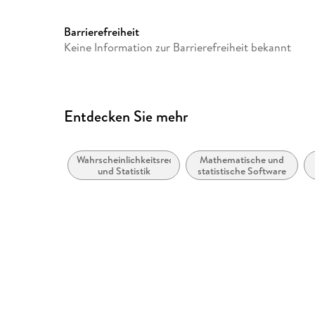
Barrierefreiheit
Keine Information zur Barrierefreiheit bekannt
Entdecken Sie mehr
Wahrscheinlichkeitsrechnung
Mathematische und
und Statistik
statistische Software