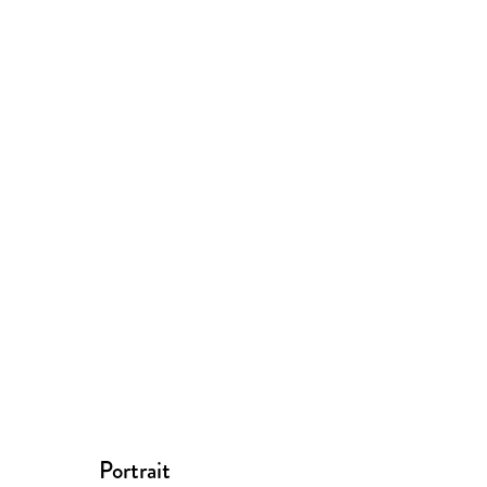
Portrait