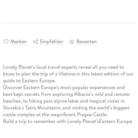
Merken
Empfehlen
Bewerten
Lonely Planet's local travel experts reveal all you need to
know to plan the trip of a lifetime in this latest edition of our
guide to Eastern Europe.
Discover Eastern Europe's most popular experiences and
best kept secrets from exploring Albania's wild and remote
beaches; to hiking past alpine lakes and magical vistas in
Slovakia's Tatra Mountains; and visiting the world's biggest
castle complex at the magnificent Prague Castle.
Build a trip to remember with Lonely Planet'sEastern Europe
travel guide: