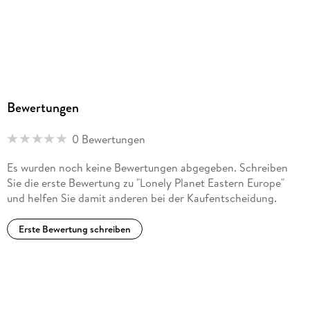
Bewertungen
0 Bewertungen
Es wurden noch keine Bewertungen abgegeben. Schreiben
Sie die erste Bewertung zu "Lonely Planet Eastern Europe"
und helfen Sie damit anderen bei der Kaufentscheidung.
Erste Bewertung schreiben