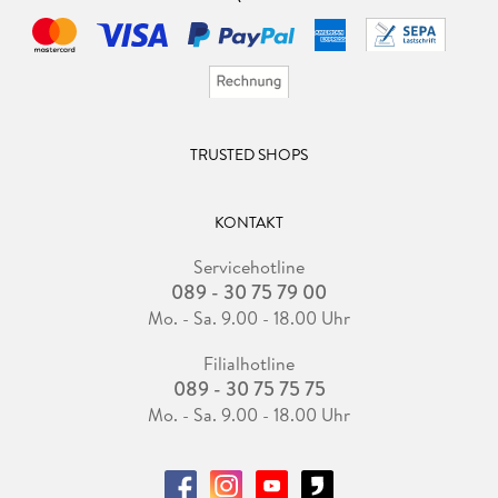
TRUSTED SHOPS
KONTAKT
Servicehotline
089 - 30 75 79 00
Mo. - Sa. 9.00 - 18.00 Uhr
Filialhotline
089 - 30 75 75 75
Mo. - Sa. 9.00 - 18.00 Uhr