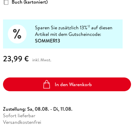
Buch (kartoniert)
Sparen Sie zusätzlich 13%
auf diesen
12
Artikel mit dem Gutscheincode:
SOMMER13
23,99 €
inkl. Mwst.
In den Warenkorb
Zustellung:
Sa, 08.08. - Di, 11.08.
Sofort lieferbar
Versandkostenfrei