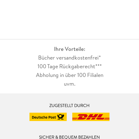
Ihre Vorteile:
Bücher versandkostenfrei*
100 Tage Rückgaberecht***
Abholung in über 100 Filialen
uvm.
ZUGESTELLT DURCH
SICHER & BEQUEM BEZAHLEN