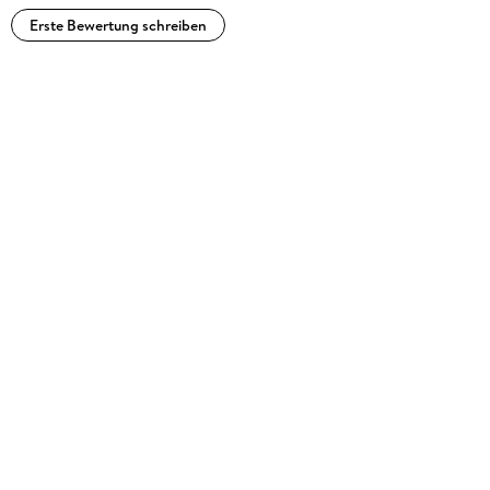
Erste Bewertung schreiben