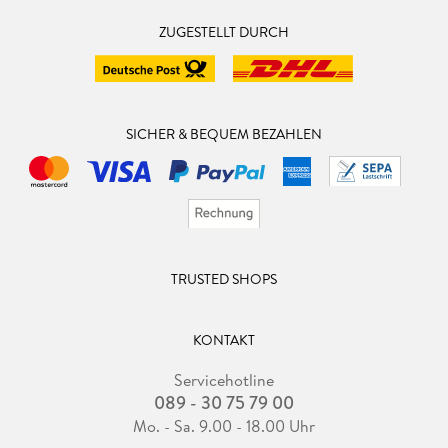
ZUGESTELLT DURCH
SICHER & BEQUEM BEZAHLEN
TRUSTED SHOPS
KONTAKT
Servicehotline
089 - 30 75 79 00
Mo. - Sa. 9.00 - 18.00 Uhr