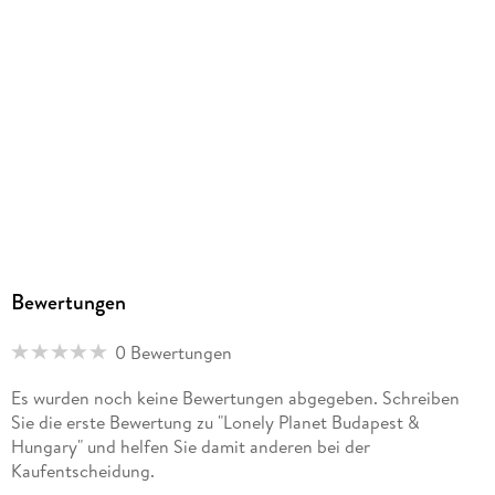
Bewertungen
0 Bewertungen
Es wurden noch keine Bewertungen abgegeben. Schreiben
Sie die erste Bewertung zu "Lonely Planet Budapest &
Hungary" und helfen Sie damit anderen bei der
Kaufentscheidung.