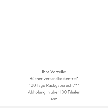
Ihre Vorteile:
Bücher versandkostenfrei*
100 Tage Rückgaberecht***
Abholung in über 100 Filialen
uvm.