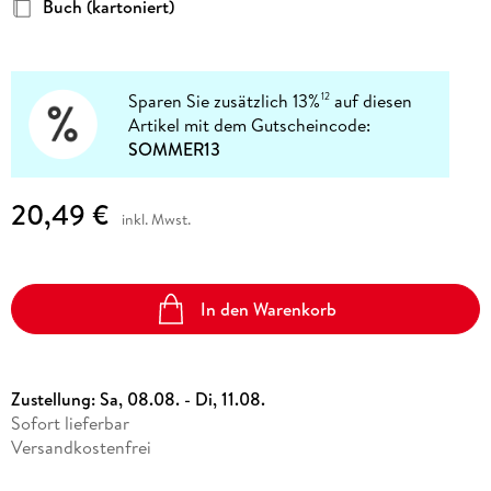
Buch (kartoniert)
Sparen Sie zusätzlich 13%
auf diesen
12
Artikel mit dem Gutscheincode:
SOMMER13
20,49 €
inkl. Mwst.
In den Warenkorb
Zustellung:
Sa, 08.08. - Di, 11.08.
Sofort lieferbar
Versandkostenfrei