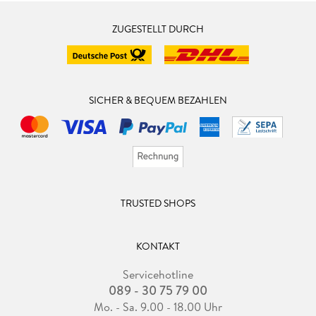
ZUGESTELLT DURCH
SICHER & BEQUEM BEZAHLEN
TRUSTED SHOPS
KONTAKT
Servicehotline
089 - 30 75 79 00
Mo. - Sa. 9.00 - 18.00 Uhr