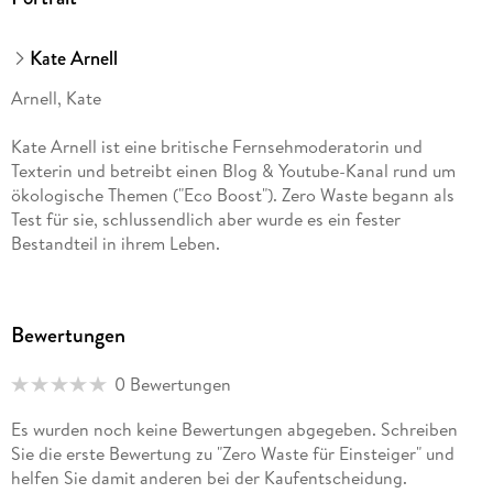
Kate Arnell
Arnell, Kate
Kate Arnell ist eine britische Fernsehmoderatorin und
Texterin und betreibt einen Blog & Youtube-Kanal rund um
ökologische Themen ("Eco Boost"). Zero Waste begann als
Test für sie, schlussendlich aber wurde es ein fester
Bestandteil in ihrem Leben.
Bewertungen
0 Bewertungen
Es wurden noch keine Bewertungen abgegeben. Schreiben
Sie die erste Bewertung zu "Zero Waste für Einsteiger" und
helfen Sie damit anderen bei der Kaufentscheidung.