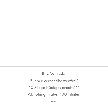
Ihre Vorteile:
Bücher versandkostenfrei*
100 Tage Rückgaberecht***
Abholung in über 100 Filialen
uvm.