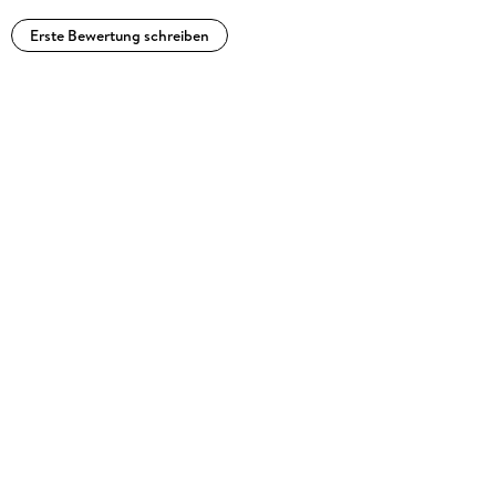
Erste Bewertung schreiben