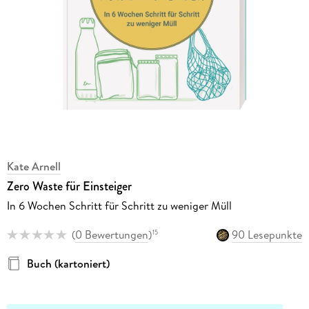
Kate Arnell
Zero Waste für Einsteiger
In 6 Wochen Schritt für Schritt zu weniger Müll
(
0 Bewertungen
)
90 Lesepunkte
15
Buch (kartoniert)