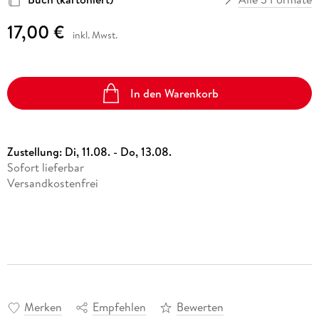
17,00 €
inkl. Mwst.
In den Warenkorb
Zustellung:
Di, 11.08. - Do, 13.08.
Sofort lieferbar
Versandkostenfrei
Merken
Empfehlen
Bewerten