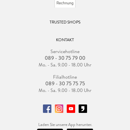
TRUSTED SHOPS
KONTAKT
Servicehotline
089 - 30 75 79 00
Mo. - Sa. 9.00 - 18.00 Uhr
Filialhotline
089 - 30 75 75 75
Mo. - Sa. 9.00 - 18.00 Uhr
Laden Sie unsere App herunter.