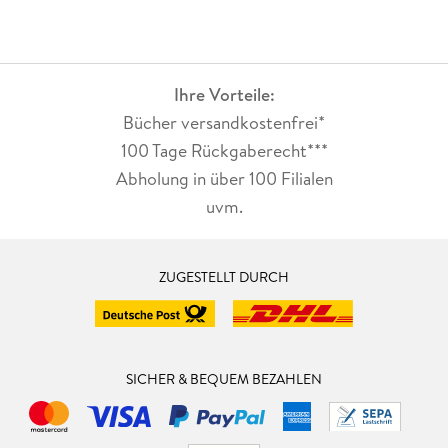
Ihre Vorteile:
Bücher versandkostenfrei*
100 Tage Rückgaberecht***
Abholung in über 100 Filialen
uvm.
ZUGESTELLT DURCH
SICHER & BEQUEM BEZAHLEN