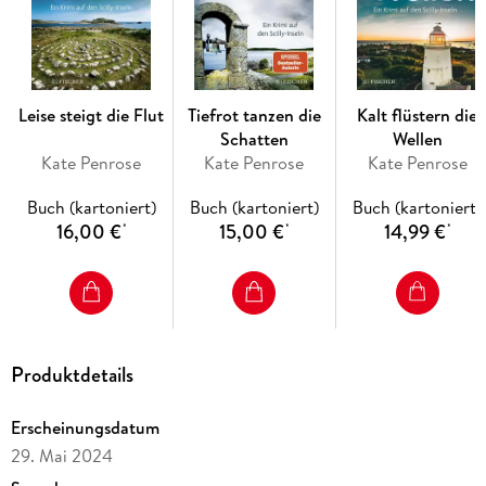
Leise steigt die Flut
Tiefrot tanzen die
Kalt flüstern die
Schatten
Wellen
Kate Penrose
Kate Penrose
Kate Penrose
Buch (kartoniert)
Buch (kartoniert)
Buch (kartoniert)
16,00 €
15,00 €
14,99 €
*
*
*
Produktdetails
Erscheinungsdatum
29. Mai 2024