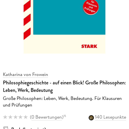
Katharina von Frowein
Philosophiegeschichte - auf einen Blick! Große Philosophen:
Leben, Werk, Bedeutung
Große Philosophen: Leben, Werk, Bedeutung. Für Klausuren
und Prüfungen
(
0 Bewertungen
)
140 Lesepunkte
15