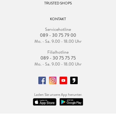
TRUSTED SHOPS
KONTAKT
Servicehotline
089 - 30 75 79 00
Mo. - Sa. 9.00 - 18.00 Uhr
Filialhotline
089 - 30 75 75 75
Mo. - Sa. 9.00 - 18.00 Uhr
Laden Sie unsere App herunter.