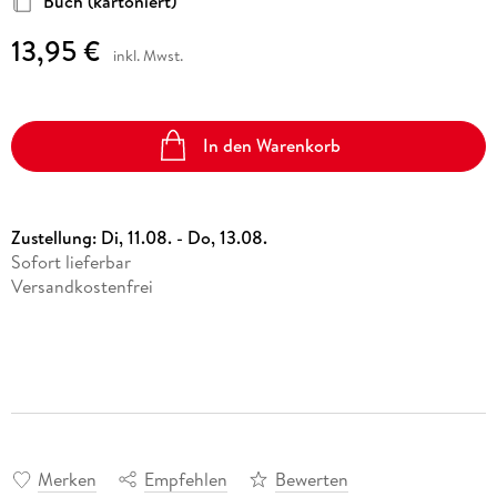
Buch (kartoniert)
13,95 €
inkl. Mwst.
In den Warenkorb
Zustellung:
Di, 11.08. - Do, 13.08.
Sofort lieferbar
Versandkostenfrei
Merken
Empfehlen
Bewerten