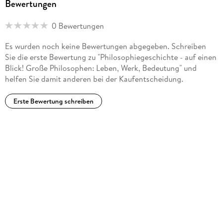
Bewertungen
0 Bewertungen
Es wurden noch keine Bewertungen abgegeben. Schreiben
Sie die erste Bewertung zu "Philosophiegeschichte - auf einen
Blick! Große Philosophen: Leben, Werk, Bedeutung" und
helfen Sie damit anderen bei der Kaufentscheidung.
Erste Bewertung schreiben