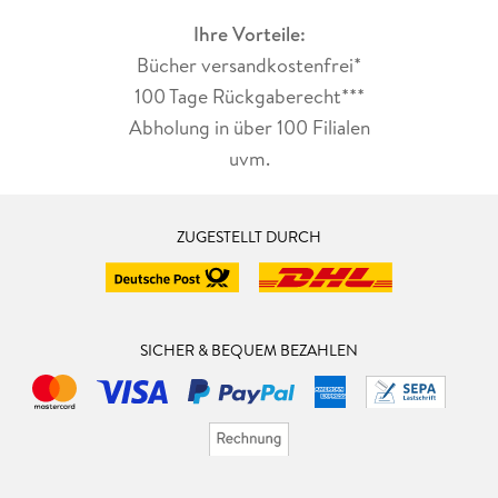
Ihre Vorteile:
Bücher versandkostenfrei*
100 Tage Rückgaberecht***
Abholung in über 100 Filialen
uvm.
ZUGESTELLT DURCH
SICHER & BEQUEM BEZAHLEN