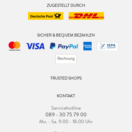
ZUGESTELLT DURCH
SICHER & BEQUEM BEZAHLEN
TRUSTED SHOPS
KONTAKT
Servicehotline
089 - 30 75 79 00
Mo. - Sa. 9.00 - 18.00 Uhr