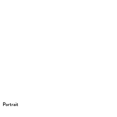
Portrait