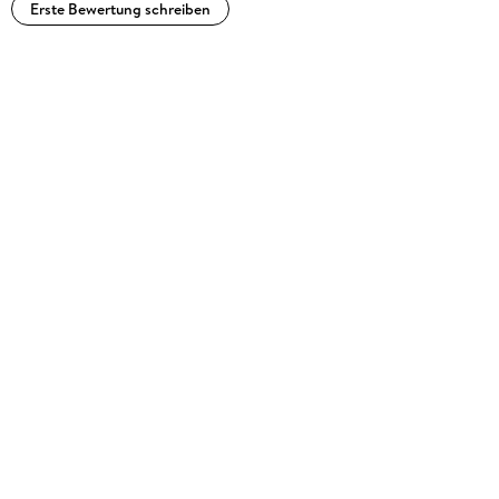
Erste Bewertung schreiben