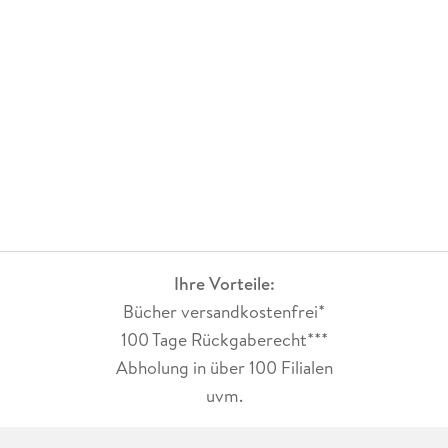
Ihre Vorteile:
Bücher versandkostenfrei*
100 Tage Rückgaberecht***
Abholung in über 100 Filialen
uvm.