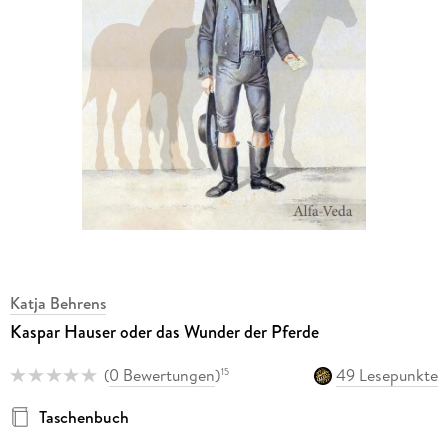
Katja Behrens
Kaspar Hauser oder das Wunder der Pferde
(
0 Bewertungen
)
49 Lesepunkte
15
Taschenbuch