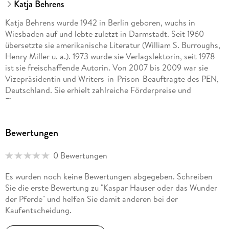
Katja Behrens
Katja Behrens wurde 1942 in Berlin geboren, wuchs in
Wiesbaden auf und lebte zuletzt in Darmstadt. Seit 1960
übersetzte sie amerikanische Literatur (William S. Burroughs,
Henry Miller u. a.). 1973 wurde sie Verlagslektorin, seit 1978
ist sie freischaffende Autorin. Von 2007 bis 2009 war sie
Vizepräsidentin und Writers-in-Prison-Beauftragte des PEN,
Deutschland. Sie erhielt zahlreiche Förderpreise und
Ehrungen.
Bewertungen
0 Bewertungen
Es wurden noch keine Bewertungen abgegeben. Schreiben
Sie die erste Bewertung zu "Kaspar Hauser oder das Wunder
der Pferde" und helfen Sie damit anderen bei der
Kaufentscheidung.