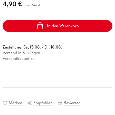
4,90 €
inkl. Mwst.
In den Warenkorb
Zustellung:
Sa, 15.08. - Di, 18.08.
Versand in 3-5 Tagen
Versandkostenfrei
Merken
Empfehlen
Bewerten