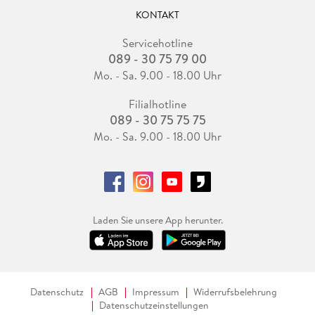
KONTAKT
Servicehotline
089 - 30 75 79 00
Mo. - Sa. 9.00 - 18.00 Uhr
Filialhotline
089 - 30 75 75 75
Mo. - Sa. 9.00 - 18.00 Uhr
Laden Sie unsere App herunter.
Datenschutz
AGB
Impressum
Widerrufsbelehrung
Datenschutzeinstellungen