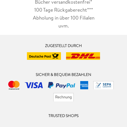
Bücher versandkostenfrei*
100 Tage Rückgaberecht***
Abholung in über 100 Filialen
uvm.
ZUGESTELLT DURCH
SICHER & BEQUEM BEZAHLEN
TRUSTED SHOPS