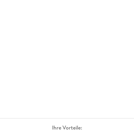
Ihre Vorteile: