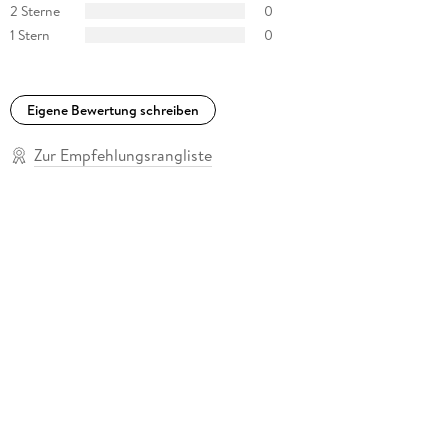
2 Sterne
0
1 Stern
0
Eigene Bewertung schreiben
Zur Empfehlungsrangliste