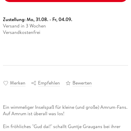
Zustellung:
Mo, 31.08. - Fr, 04.09.
Versand in 3 Wochen
Versandkostenfrei
Merken
Empfehlen
Bewerten
Ein wimmeliger Inselspaß für kleine (und große) Amrum-Fans.
Auf Amrum ist überall was los!
Ein fröhliches "Gud dai!" schallt Guntje Graugans bei ihrer