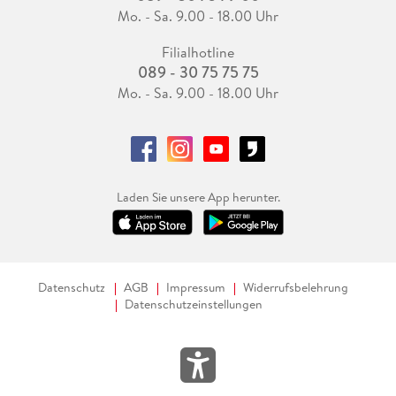
Mo. - Sa. 9.00 - 18.00 Uhr
Filialhotline
089 - 30 75 75 75
Mo. - Sa. 9.00 - 18.00 Uhr
Laden Sie unsere App herunter.
Datenschutz
AGB
Impressum
Widerrufsbelehrung
Datenschutzeinstellungen