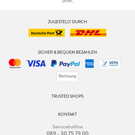
uvm.
ZUGESTELLT DURCH
SICHER & BEQUEM BEZAHLEN
TRUSTED SHOPS
KONTAKT
Servicehotline
089 - 30 75 79 00