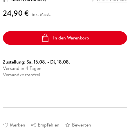
24,90 €
inkl. Mwst.
In den Warenkorb
Zustellung:
Sa, 15.08. - Di, 18.08.
Versand in 4 Tagen
Versandkostenfrei
Merken
Empfehlen
Bewerten