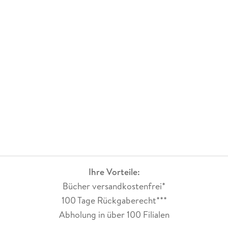
Ihre Vorteile:
Bücher versandkostenfrei*
100 Tage Rückgaberecht***
Abholung in über 100 Filialen