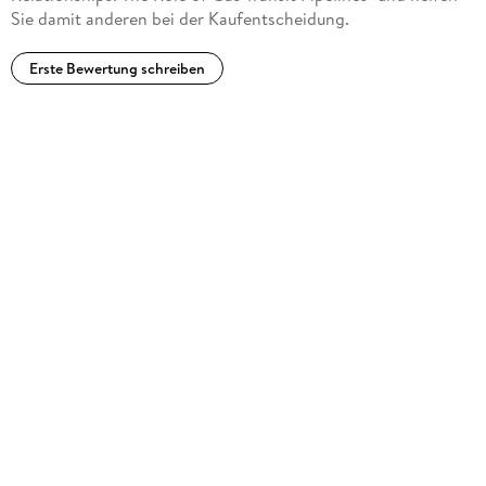
Sie damit anderen bei der Kaufentscheidung.
Erste Bewertung schreiben