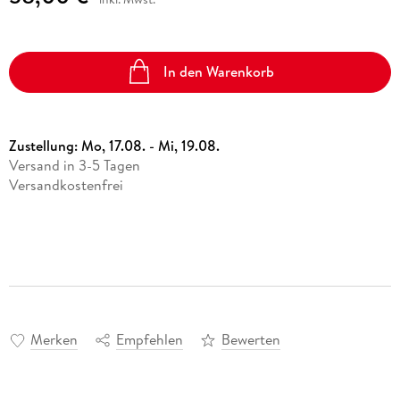
In den Warenkorb
Zustellung:
Mo, 17.08. - Mi, 19.08.
Versand in 3-5 Tagen
Versandkostenfrei
Merken
Empfehlen
Bewerten