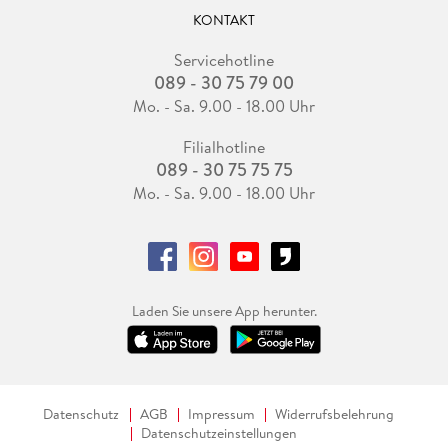
KONTAKT
Servicehotline
089 - 30 75 79 00
Mo. - Sa. 9.00 - 18.00 Uhr
Filialhotline
089 - 30 75 75 75
Mo. - Sa. 9.00 - 18.00 Uhr
Laden Sie unsere App herunter.
Datenschutz
AGB
Impressum
Widerrufsbelehrung
Datenschutzeinstellungen