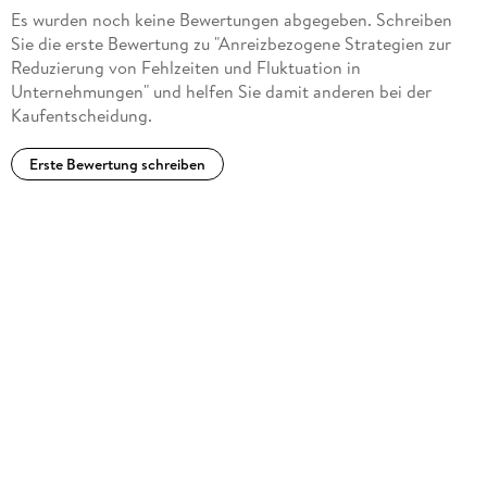
Es wurden noch keine Bewertungen abgegeben. Schreiben
Sie die erste Bewertung zu "Anreizbezogene Strategien zur
Reduzierung von Fehlzeiten und Fluktuation in
Unternehmungen" und helfen Sie damit anderen bei der
Kaufentscheidung.
Erste Bewertung schreiben