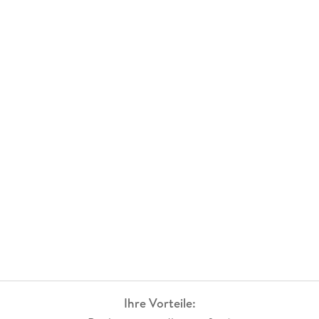
Ihre Vorteile: