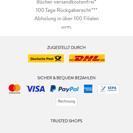
Bücher versandkostenfrei*
100 Tage Rückgaberecht***
Abholung in über 100 Filialen
uvm.
ZUGESTELLT DURCH
SICHER & BEQUEM BEZAHLEN
TRUSTED SHOPS