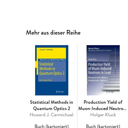
Mehr aus dieser Reihe
Statistical Methods in
Production Yield of
Quantum Optics 2
Muon-Induced Neutrons
Howard J. Carmichael
Holger Kluck
in Lead
Buch (kartoniert)
Buch (kartoniert)