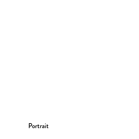
Portrait