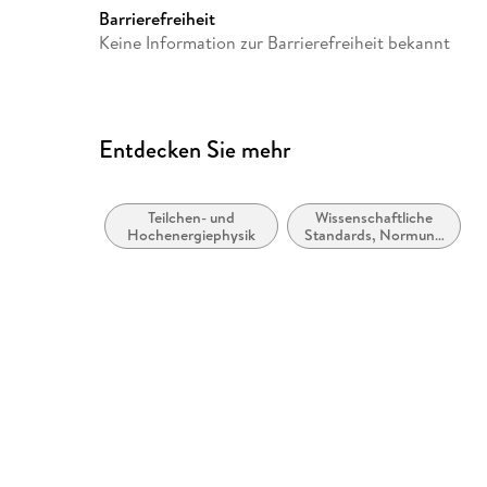
Barrierefreiheit
Keine Information zur Barrierefreiheit bekannt
Entdecken Sie mehr
Teilchen- und
Wissenschaftliche
Hochenergiephysik
Standards, Normung
usw.