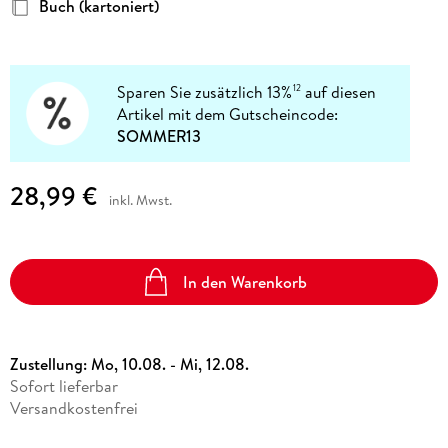
Buch (kartoniert)
Sparen Sie zusätzlich 13%
auf diesen
12
Artikel mit dem Gutscheincode:
SOMMER13
28,99 €
inkl. Mwst.
In den Warenkorb
Zustellung:
Mo, 10.08. - Mi, 12.08.
Sofort lieferbar
Versandkostenfrei