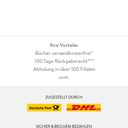
Ihre Vorteile:
Bücher versandkostenfrei*
100 Tage Rückgaberecht***
Abholung in über 100 Filialen
uvm.
ZUGESTELLT DURCH
SICHER & BEQUEM BEZAHLEN