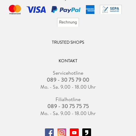
TRUSTED SHOPS
KONTAKT
Servicehotline
089 - 30 75 79 00
Mo. - Sa. 9.00 - 18.00 Uhr
Filialhotline
089 - 30 75 75 75
Mo. - Sa. 9.00 - 18.00 Uhr