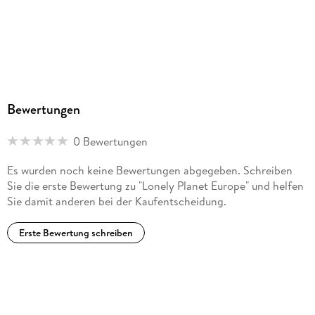
Bewertungen
0 Bewertungen
Es wurden noch keine Bewertungen abgegeben. Schreiben
Sie die erste Bewertung zu "Lonely Planet Europe" und helfen
Sie damit anderen bei der Kaufentscheidung.
Erste Bewertung schreiben