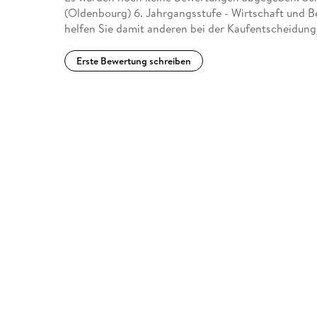
(Oldenbourg) 6. Jahrgangsstufe - Wirtschaft und Be
helfen Sie damit anderen bei der Kaufentscheidung
Erste Bewertung schreiben