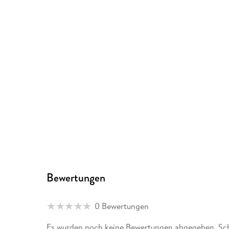
Bewertungen
0 Bewertungen
Es wurden noch keine Bewertungen abgegeben. Schre