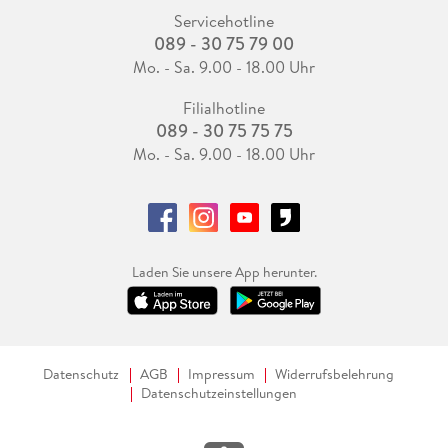
Servicehotline
089 - 30 75 79 00
Mo. - Sa. 9.00 - 18.00 Uhr
Filialhotline
089 - 30 75 75 75
Mo. - Sa. 9.00 - 18.00 Uhr
Laden Sie unsere App herunter.
Datenschutz
AGB
Impressum
Widerrufsbelehrung
Datenschutzeinstellungen