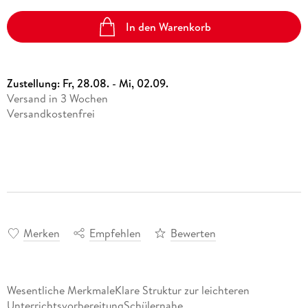
In den Warenkorb
Zustellung:
Fr, 28.08. - Mi, 02.09.
Versand in 3 Wochen
Versandkostenfrei
Merken
Empfehlen
Bewerten
Wesentliche MerkmaleKlare Struktur zur leichteren
UnterrichtsvorbereitungSchülernahe