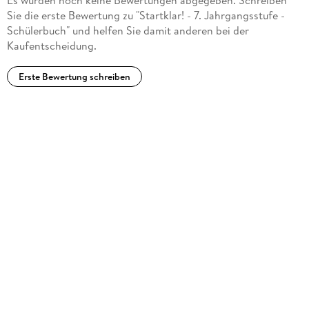
Es wurden noch keine Bewertungen abgegeben. Schreiben
Sie die erste Bewertung zu "Startklar! - 7. Jahrgangsstufe -
Schülerbuch" und helfen Sie damit anderen bei der
Kaufentscheidung.
Erste Bewertung schreiben