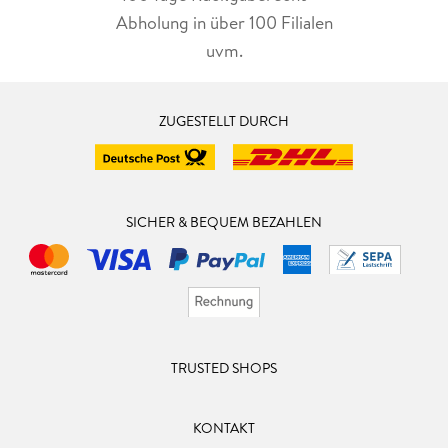
Abholung in über 100 Filialen
uvm.
ZUGESTELLT DURCH
SICHER & BEQUEM BEZAHLEN
TRUSTED SHOPS
KONTAKT