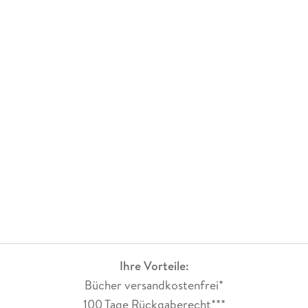
Ihre Vorteile:
Bücher versandkostenfrei*
100 Tage Rückgaberecht***