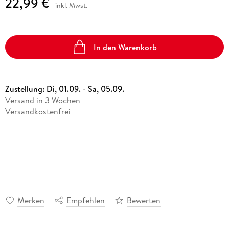
22,99 €
inkl. Mwst.
In den Warenkorb
Zustellung:
Di, 01.09. - Sa, 05.09.
Versand in 3 Wochen
Versandkostenfrei
Merken
Empfehlen
Bewerten