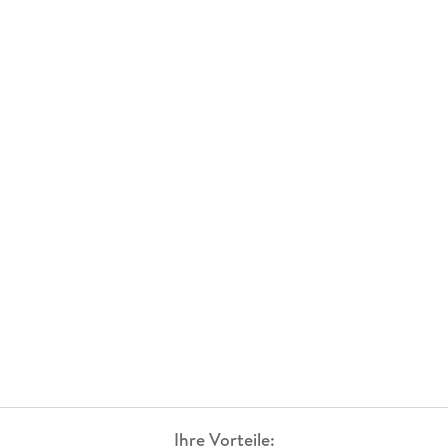
Ihre Vorteile: