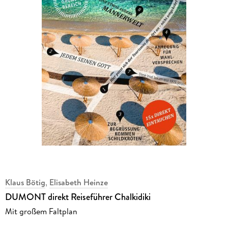
Klaus Bötig
,
Elisabeth Heinze
DUMONT direkt Reiseführer Chalkidiki
Mit großem Faltplan