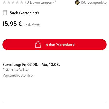
(
0 Bewertungen
)
160 Lesepunkte
15
Buch (kartoniert)
15,95 €
inkl. Mwst.
In den Warenkorb
Zustellung:
Fr, 07.08. - Mo, 10.08.
Sofort lieferbar
Versandkostenfrei