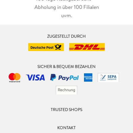
Abholung in über 100 Filialen
uvm.
ZUGESTELLT DURCH
SICHER & BEQUEM BEZAHLEN
TRUSTED SHOPS
KONTAKT