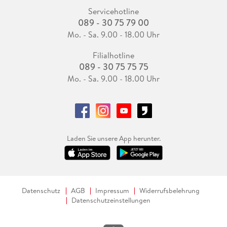
Servicehotline
089 - 30 75 79 00
Mo. - Sa. 9.00 - 18.00 Uhr
Filialhotline
089 - 30 75 75 75
Mo. - Sa. 9.00 - 18.00 Uhr
Laden Sie unsere App herunter.
Datenschutz
AGB
Impressum
Widerrufsbelehrung
Datenschutzeinstellungen