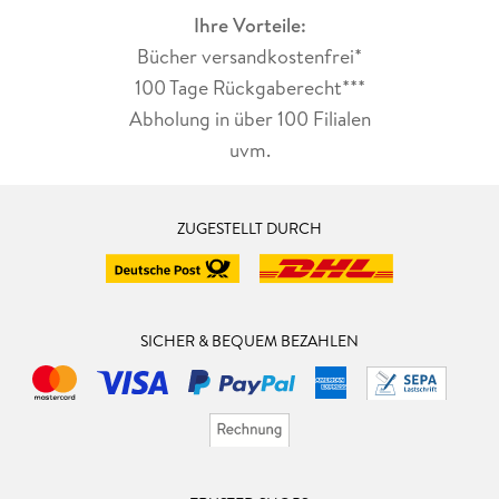
Ihre Vorteile:
Bücher versandkostenfrei*
100 Tage Rückgaberecht***
Abholung in über 100 Filialen
uvm.
ZUGESTELLT DURCH
SICHER & BEQUEM BEZAHLEN