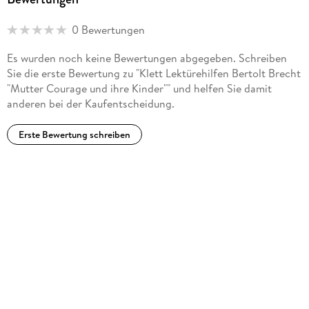
0 Bewertungen
Es wurden noch keine Bewertungen abgegeben. Schreiben
Sie die erste Bewertung zu "Klett Lektürehilfen Bertolt Brecht
"Mutter Courage und ihre Kinder"" und helfen Sie damit
anderen bei der Kaufentscheidung.
Erste Bewertung schreiben