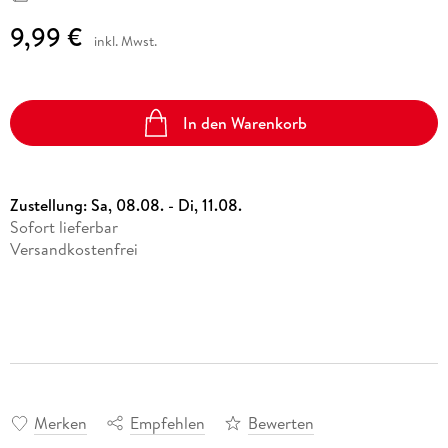
9,99 €
inkl. Mwst.
In den Warenkorb
Zustellung:
Sa, 08.08. - Di, 11.08.
Sofort lieferbar
Versandkostenfrei
Merken
Empfehlen
Bewerten