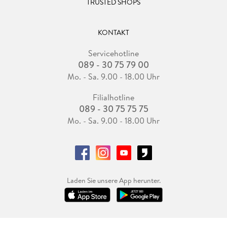
TRUSTED SHOPS
KONTAKT
Servicehotline
089 - 30 75 79 00
Mo. - Sa. 9.00 - 18.00 Uhr
Filialhotline
089 - 30 75 75 75
Mo. - Sa. 9.00 - 18.00 Uhr
Laden Sie unsere App herunter.