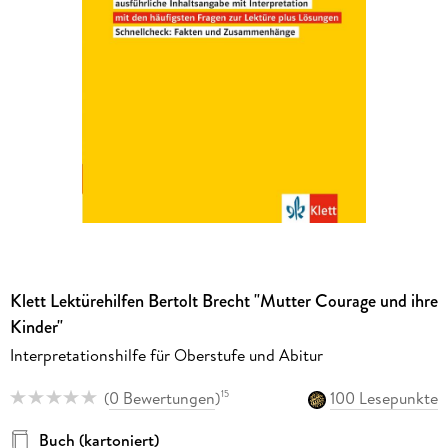
Klett Lektürehilfen Bertolt Brecht "Mutter Courage und ihre
Kinder"
Interpretationshilfe für Oberstufe und Abitur
(
0 Bewertungen
)
100 Lesepunkte
15
Buch (kartoniert)