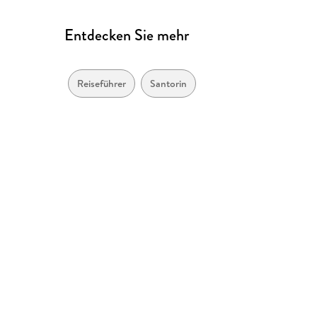
Entdecken Sie mehr
Reiseführer
Santorin