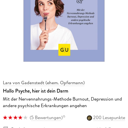
Lara von Gadenstedt (ehem. Opfermann)
Hallo Psyche, hier ist dein Darm
Mit der Nervennahrungs-Methode Burnout, Depression und
andere psychische Erkrankungen angehen
(
5 Bewertungen
)
200 Lesepunkte
15