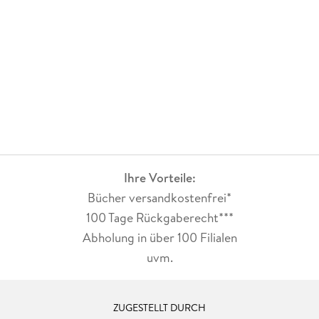
Ihre Vorteile:
Bücher versandkostenfrei*
100 Tage Rückgaberecht***
Abholung in über 100 Filialen
uvm.
ZUGESTELLT DURCH