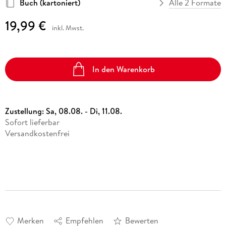
Buch (kartoniert)
Alle 2 Formate
19,99 €
inkl. Mwst.
In den Warenkorb
Zustellung:
Sa, 08.08. - Di, 11.08.
Sofort lieferbar
Versandkostenfrei
Merken
Empfehlen
Bewerten