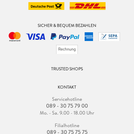
SICHER & BEQUEM BEZAHLEN
TRUSTED SHOPS
KONTAKT
Servicehotline
089 - 30 75 79 00
Mo. - Sa. 9.00 - 18.00 Uhr
Filialhotline
089 - 30 75 75 75