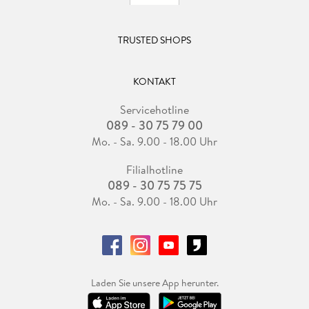
TRUSTED SHOPS
KONTAKT
Servicehotline
089 - 30 75 79 00
Mo. - Sa. 9.00 - 18.00 Uhr
Filialhotline
089 - 30 75 75 75
Mo. - Sa. 9.00 - 18.00 Uhr
Laden Sie unsere App herunter.