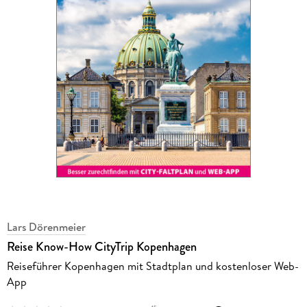
Lars Dörenmeier
Reise Know-How CityTrip Kopenhagen
Reiseführer Kopenhagen mit Stadtplan und kostenloser Web-
App