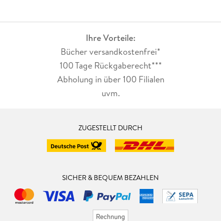
Ihre Vorteile:
Bücher versandkostenfrei*
100 Tage Rückgaberecht***
Abholung in über 100 Filialen
uvm.
ZUGESTELLT DURCH
SICHER & BEQUEM BEZAHLEN