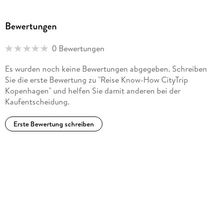
Bewertungen
0 Bewertungen
Es wurden noch keine Bewertungen abgegeben. Schreiben
Sie die erste Bewertung zu "Reise Know-How CityTrip
Kopenhagen" und helfen Sie damit anderen bei der
Kaufentscheidung.
Erste Bewertung schreiben