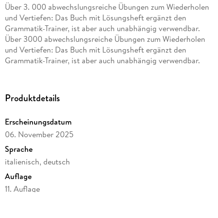
Über 3. 000 abwechslungsreiche Übungen zum Wiederholen
und Vertiefen: Das Buch mit Lösungsheft ergänzt den
Grammatik-Trainer, ist aber auch unabhängig verwendbar.
Über 3000 abwechslungsreiche Übungen zum Wiederholen
und Vertiefen: Das Buch mit Lösungsheft ergänzt den
Grammatik-Trainer, ist aber auch unabhängig verwendbar.
Produktdetails
Erscheinungsdatum
06. November 2025
Sprache
italienisch, deutsch
Auflage
11. Auflage
Seitenanzahl
112