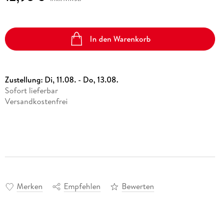
In den Warenkorb
Zustellung:
Di, 11.08. - Do, 13.08.
Sofort lieferbar
Versandkostenfrei
Merken
Empfehlen
Bewerten