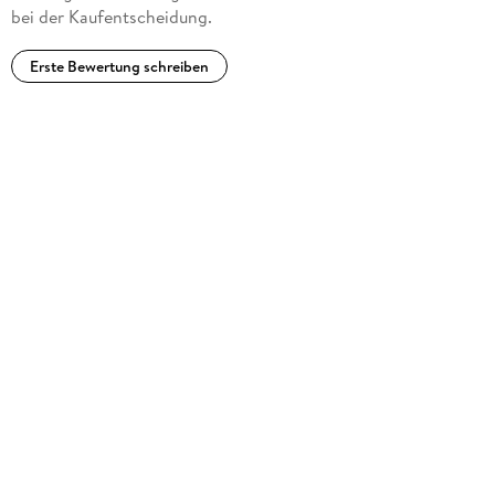
bei der Kaufentscheidung.
Erste Bewertung schreiben