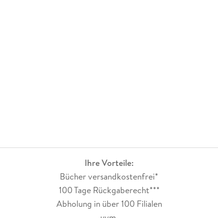
Ihre Vorteile:
Bücher versandkostenfrei*
100 Tage Rückgaberecht***
Abholung in über 100 Filialen
uvm.