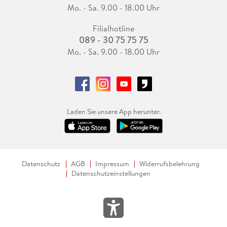
Mo. - Sa. 9.00 - 18.00 Uhr
Filialhotline
089 - 30 75 75 75
Mo. - Sa. 9.00 - 18.00 Uhr
Laden Sie unsere App herunter.
Datenschutz
AGB
Impressum
Widerrufsbelehrung
Datenschutzeinstellungen