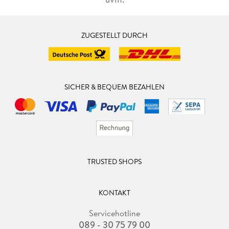
ZUGESTELLT DURCH
SICHER & BEQUEM BEZAHLEN
TRUSTED SHOPS
KONTAKT
Servicehotline
089 - 30 75 79 00