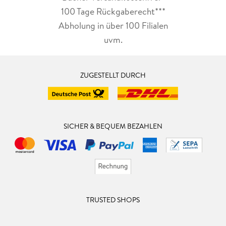
100 Tage Rückgaberecht***
Abholung in über 100 Filialen
uvm.
ZUGESTELLT DURCH
SICHER & BEQUEM BEZAHLEN
TRUSTED SHOPS