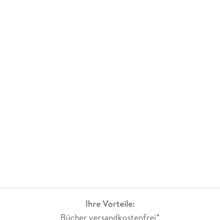
Ihre Vorteile:
Bücher versandkostenfrei*