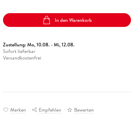
In den Warenkorb
Zustellung:
Mo, 10.08. - Mi, 12.08.
Sofort lieferbar
Versandkostenfrei
Merken
Empfehlen
Bewerten