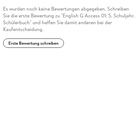
Es wurden noch keine Bewertungen abgegeben. Schreiben
Sie die erste Bewertung zu "English G Access 01: 5. Schuljahr.
Schülerbuch" und helfen Sie damit anderen bei der
Kaufentscheidung.
Erste Bewertung schreiben