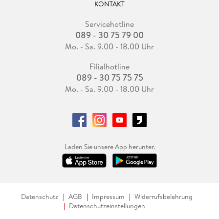
KONTAKT
Servicehotline
089 - 30 75 79 00
Mo. - Sa. 9.00 - 18.00 Uhr
Filialhotline
089 - 30 75 75 75
Mo. - Sa. 9.00 - 18.00 Uhr
Laden Sie unsere App herunter.
Datenschutz
AGB
Impressum
Widerrufsbelehrung
Datenschutzeinstellungen