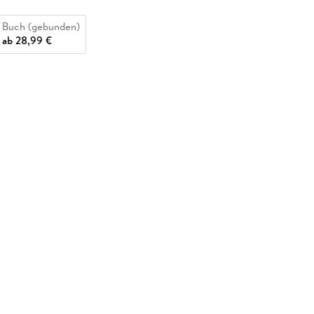
Buch (gebunden)
ab
28,99 €