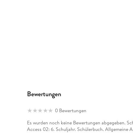
Bewertungen
0 Bewertungen
Es wurden noch keine Bewertungen abgegeben. Schr
Access 02: 6. Schuljahr. Schülerbuch. Allgemeine A