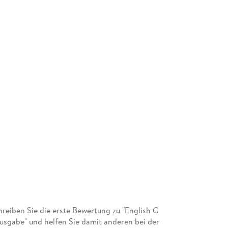
eiben Sie die erste Bewertung zu "English G
usgabe" und helfen Sie damit anderen bei der