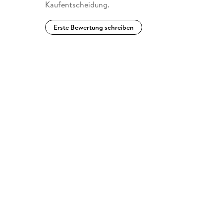
Kaufentscheidung.
Erste Bewertung schreiben