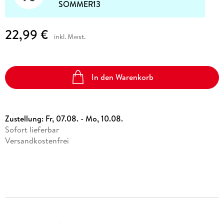
SOMMER13
22,99 €
inkl. Mwst.
In den Warenkorb
Zustellung:
Fr, 07.08. - Mo, 10.08.
Sofort lieferbar
Versandkostenfrei