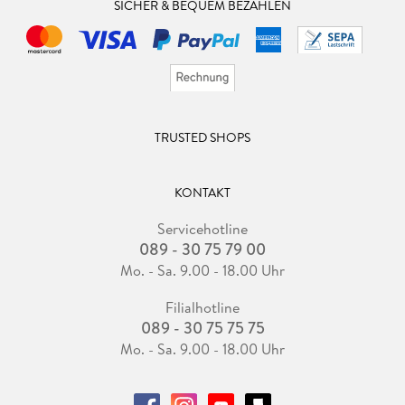
SICHER & BEQUEM BEZAHLEN
TRUSTED SHOPS
KONTAKT
Servicehotline
089 - 30 75 79 00
Mo. - Sa. 9.00 - 18.00 Uhr
Filialhotline
089 - 30 75 75 75
Mo. - Sa. 9.00 - 18.00 Uhr