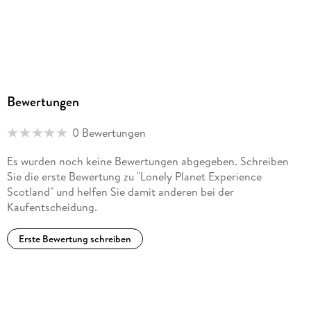
Bewertungen
0 Bewertungen
Es wurden noch keine Bewertungen abgegeben. Schreiben
Sie die erste Bewertung zu "Lonely Planet Experience
Scotland" und helfen Sie damit anderen bei der
Kaufentscheidung.
Erste Bewertung schreiben