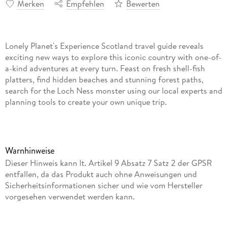
Merken
Empfehlen
Bewerten
Lonely Planet's Experience Scotland travel guide reveals
exciting new ways to explore this iconic country with one-of-
a-kind adventures at every turn. Feast on fresh shell-fish
platters, find hidden beaches and stunning forest paths,
search for the Loch Ness monster using our local experts and
planning tools to create your own unique trip.
Warnhinweise
Dieser Hinweis kann lt. Artikel 9 Absatz 7 Satz 2 der GPSR
entfallen, da das Produkt auch ohne Anweisungen und
Sicherheitsinformationen sicher und wie vom Hersteller
vorgesehen verwendet werden kann.