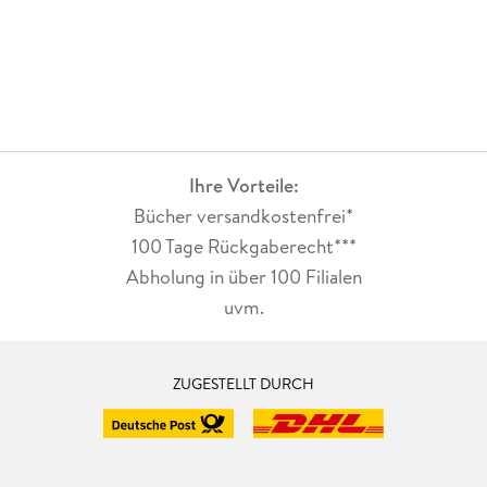
Ihre Vorteile:
Bücher versandkostenfrei*
100 Tage Rückgaberecht***
Abholung in über 100 Filialen
uvm.
ZUGESTELLT DURCH