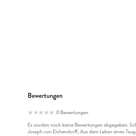
Bewertungen
0 Bewertungen
Es wurden noch keine Bewertungen abgegeben. Schr
Joseph von Eichendorff, Aus dem Leben eines Tauge