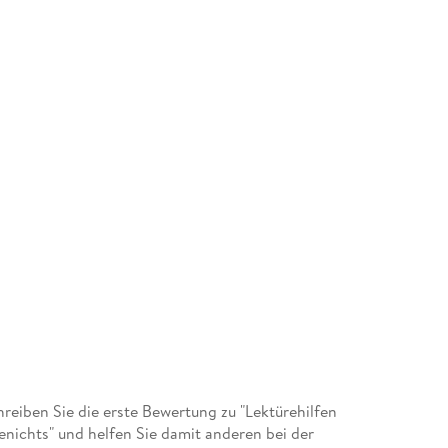
eiben Sie die erste Bewertung zu "Lektürehilfen
nichts" und helfen Sie damit anderen bei der