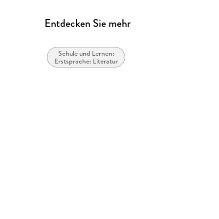
Entdecken Sie mehr
Schule und Lernen:
Erstsprache: Literatur