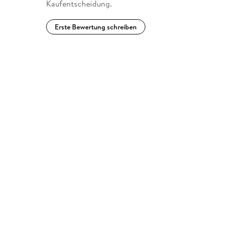
Kaufentscheidung.
Erste Bewertung schreiben