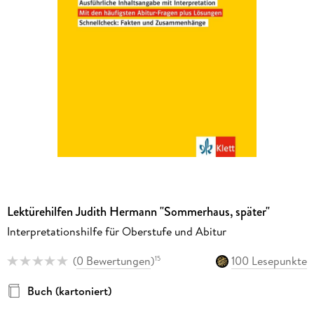
Lektürehilfen Judith Hermann "Sommerhaus, später"
Interpretationshilfe für Oberstufe und Abitur
(
0 Bewertungen
)
100 Lesepunkte
15
Buch (kartoniert)