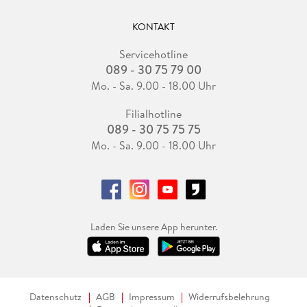
KONTAKT
Servicehotline
089 - 30 75 79 00
Mo. - Sa. 9.00 - 18.00 Uhr
Filialhotline
089 - 30 75 75 75
Mo. - Sa. 9.00 - 18.00 Uhr
Laden Sie unsere App herunter.
Datenschutz
AGB
Impressum
Widerrufsbelehrung