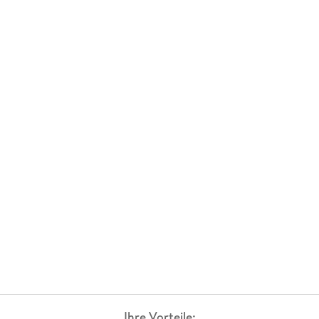
Ihre Vorteile: