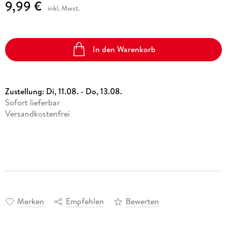
9,99 €
inkl. Mwst.
In den Warenkorb
Zustellung:
Di, 11.08. - Do, 13.08.
Sofort lieferbar
Versandkostenfrei
Merken
Empfehlen
Bewerten