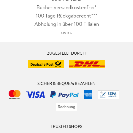
Bücher versandkostenfrei*
100 Tage Rückgaberecht***
Abholung in über 100 Filialen
uvm.
ZUGESTELLT DURCH
SICHER & BEQUEM BEZAHLEN
TRUSTED SHOPS