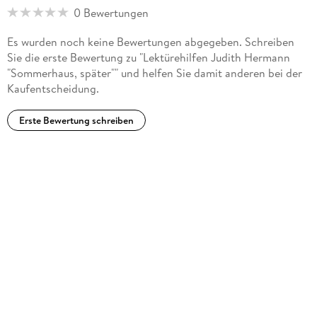
0 Bewertungen
Es wurden noch keine Bewertungen abgegeben. Schreiben
Sie die erste Bewertung zu "Lektürehilfen Judith Hermann
"Sommerhaus, später"" und helfen Sie damit anderen bei der
Kaufentscheidung.
Erste Bewertung schreiben