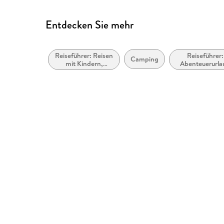
Entdecken Sie mehr
Reiseführer: Reisen
Reiseführer:
Camping
mit Kindern,
Abenteuerurla
Familienurlaub