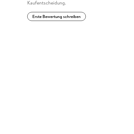
Kaufentscheidung.
Erste Bewertung schreiben