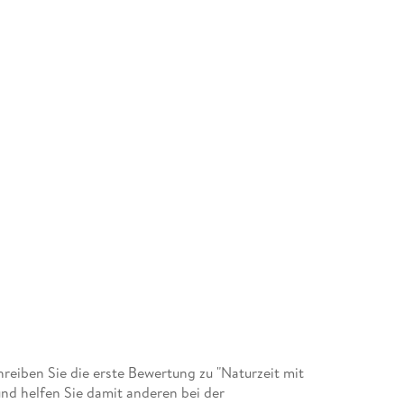
eiben Sie die erste Bewertung zu "Naturzeit mit
d helfen Sie damit anderen bei der