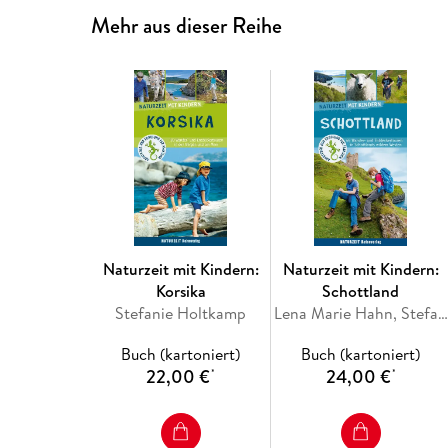
Mehr aus dieser Reihe
Naturzeit mit Kindern:
Naturzeit mit Kindern:
Korsika
Schottland
Stefanie Holtkamp
Lena Marie Hahn, Stefanie Holtkamp
Buch (kartoniert)
Buch (kartoniert)
22,00 €
24,00 €
*
*