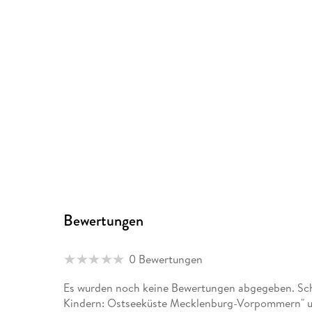
Bewertungen
0 Bewertungen
Es wurden noch keine Bewertungen abgegeben. Schr
Kindern: Ostseeküste Mecklenburg-Vorpommern" un