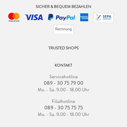
SICHER & BEQUEM BEZAHLEN
TRUSTED SHOPS
KONTAKT
Servicehotline
089 - 30 75 79 00
Mo. - Sa. 9.00 - 18.00 Uhr
Filialhotline
089 - 30 75 75 75
Mo. - Sa. 9.00 - 18.00 Uhr