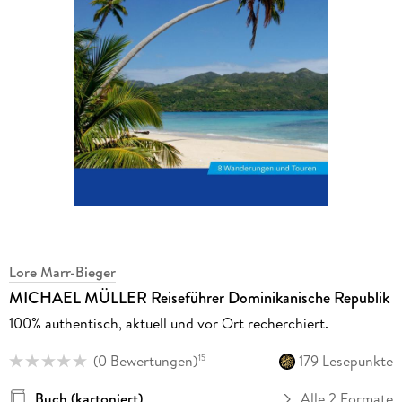
Lore Marr-Bieger
MICHAEL MÜLLER Reiseführer Dominikanische Republik
100% authentisch, aktuell und vor Ort recherchiert.
(
0 Bewertungen
)
179 Lesepunkte
15
Buch (kartoniert)
Alle 2 Formate