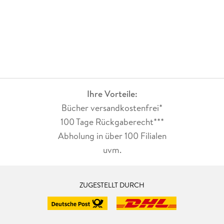
Ihre Vorteile:
Bücher versandkostenfrei*
100 Tage Rückgaberecht***
Abholung in über 100 Filialen
uvm.
ZUGESTELLT DURCH