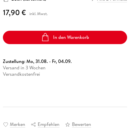
17,90 €
inkl. Mwst.
In den Warenkorb
Zustellung:
Mo, 31.08. - Fr, 04.09.
Versand in 3 Wochen
Versandkostenfrei
Merken
Empfehlen
Bewerten