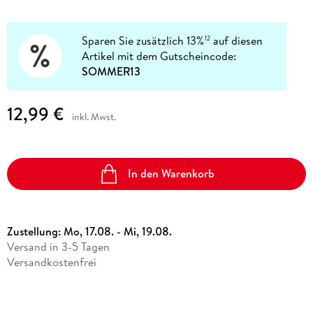
Sparen Sie zusätzlich 13%
auf diesen
12
Artikel mit dem Gutscheincode:
SOMMER13
12,99 €
inkl. Mwst.
In den Warenkorb
Zustellung:
Mo, 17.08. - Mi, 19.08.
Versand in 3-5 Tagen
Versandkostenfrei