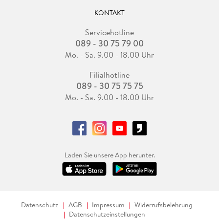
KONTAKT
Servicehotline
089 - 30 75 79 00
Mo. - Sa. 9.00 - 18.00 Uhr
Filialhotline
089 - 30 75 75 75
Mo. - Sa. 9.00 - 18.00 Uhr
Laden Sie unsere App herunter.
Datenschutz
AGB
Impressum
Widerrufsbelehrung
Datenschutzeinstellungen