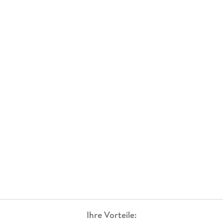
Ihre Vorteile: