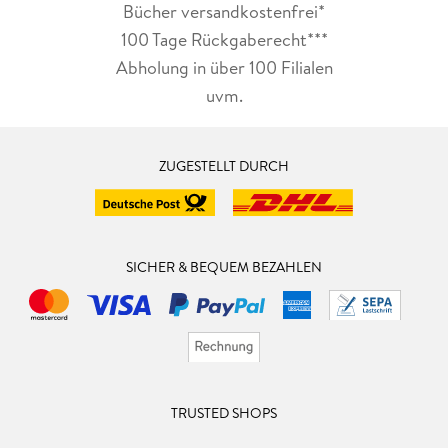
Bücher versandkostenfrei*
100 Tage Rückgaberecht***
Abholung in über 100 Filialen
uvm.
ZUGESTELLT DURCH
SICHER & BEQUEM BEZAHLEN
TRUSTED SHOPS