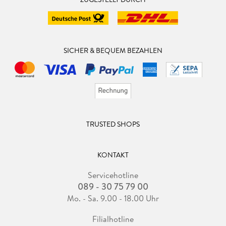
SICHER & BEQUEM BEZAHLEN
TRUSTED SHOPS
KONTAKT
Servicehotline
089 - 30 75 79 00
Mo. - Sa. 9.00 - 18.00 Uhr
Filialhotline