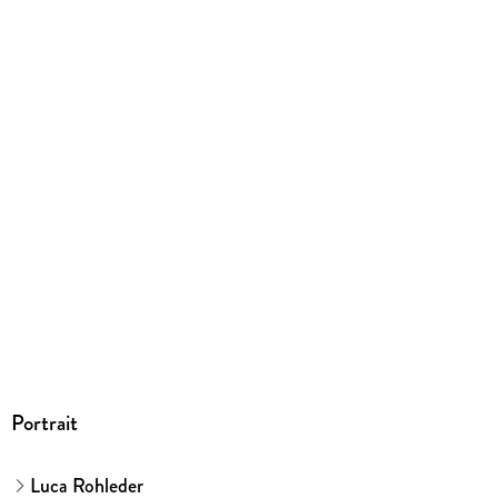
Portrait
Luca Rohleder