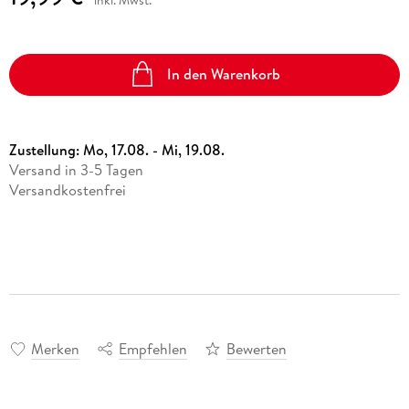
In den Warenkorb
Zustellung:
Mo, 17.08. - Mi, 19.08.
Versand in 3-5 Tagen
Versandkostenfrei
Merken
Empfehlen
Bewerten