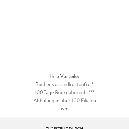
Ihre Vorteile:
Bücher versandkostenfrei*
100 Tage Rückgaberecht***
Abholung in über 100 Filialen
uvm.
ZUGESTELLT DURCH