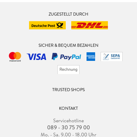
ZUGESTELLT DURCH
SICHER & BEQUEM BEZAHLEN
TRUSTED SHOPS
KONTAKT
Servicehotline
089 - 30 75 79 00
Mo. - Sa. 9.00 - 18.00 Uhr