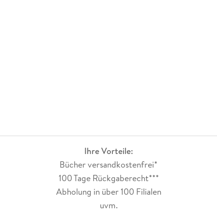
Ihre Vorteile:
Bücher versandkostenfrei*
100 Tage Rückgaberecht***
Abholung in über 100 Filialen
uvm.