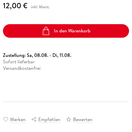
12,00 €
inkl. Mwst.
In den Warenkorb
Zustellung:
Sa, 08.08. - Di, 11.08.
Sofort lieferbar
Versandkostenfrei
Merken
Empfehlen
Bewerten