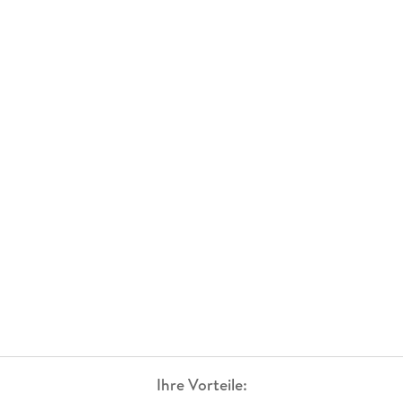
Ihre Vorteile: