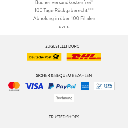
Bücher versandkostenfrei*
100 Tage Rückgaberecht***
Abholung in über 100 Filialen
uvm.
ZUGESTELLT DURCH
SICHER & BEQUEM BEZAHLEN
TRUSTED SHOPS