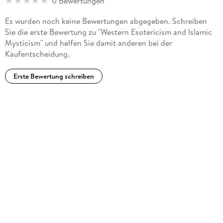
0 Bewertungen
Es wurden noch keine Bewertungen abgegeben. Schreiben
Sie die erste Bewertung zu "Western Esotericism and Islamic
Mysticism" und helfen Sie damit anderen bei der
Kaufentscheidung.
Erste Bewertung schreiben