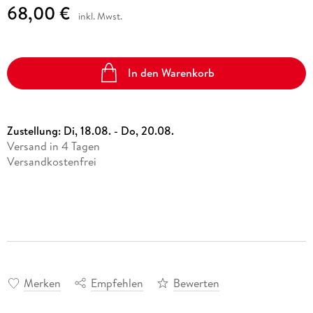
68,00 €
inkl. Mwst.
In den Warenkorb
Zustellung:
Di, 18.08. - Do, 20.08.
Versand in 4 Tagen
Versandkostenfrei
Merken
Empfehlen
Bewerten