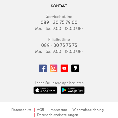
KONTAKT
Servicehotline
089 - 30 75 79 00
Mo. - Sa. 9.00 - 18.00 Uhr
Filialhotline
089 - 30 75 75 75
Mo. - Sa. 9.00 - 18.00 Uhr
Laden Sie unsere App herunter.
Datenschutz
AGB
Impressum
Widerrufsbelehrung
Datenschutzeinstellungen