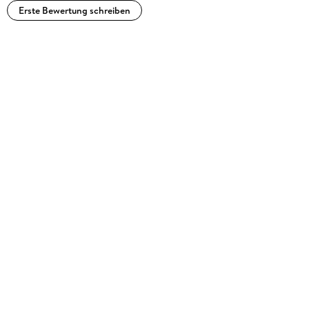
Erste Bewertung schreiben