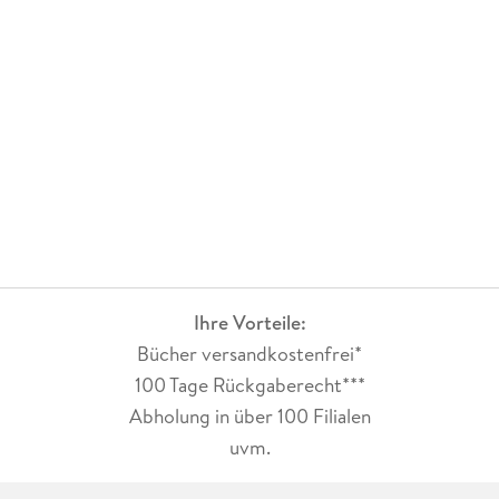
Ihre Vorteile:
Bücher versandkostenfrei*
100 Tage Rückgaberecht***
Abholung in über 100 Filialen
uvm.