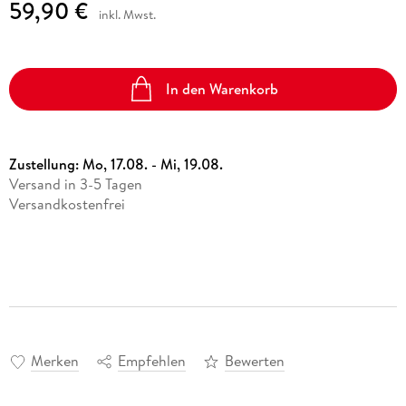
59,90 €
inkl. Mwst.
In den Warenkorb
Zustellung:
Mo, 17.08. - Mi, 19.08.
Versand in 3-5 Tagen
Versandkostenfrei
Merken
Empfehlen
Bewerten