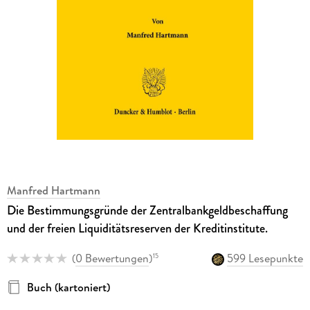
Manfred Hartmann
Die Bestimmungsgründe der Zentralbankgeldbeschaffung
und der freien Liquiditätsreserven der Kreditinstitute.
(
0 Bewertungen
)
599 Lesepunkte
15
Buch (kartoniert)