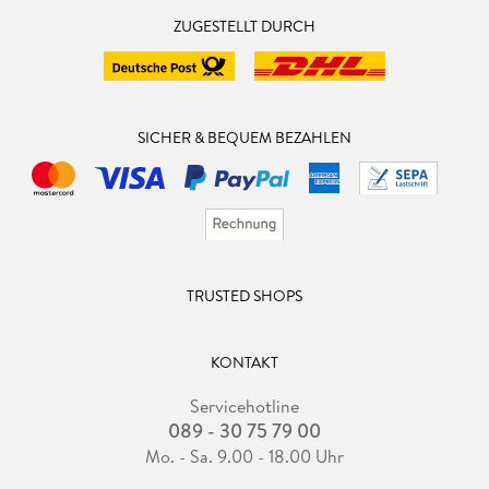
ZUGESTELLT DURCH
SICHER & BEQUEM BEZAHLEN
TRUSTED SHOPS
KONTAKT
Servicehotline
089 - 30 75 79 00
Mo. - Sa. 9.00 - 18.00 Uhr