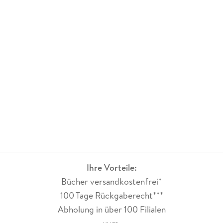
Ihre Vorteile:
Bücher versandkostenfrei*
100 Tage Rückgaberecht***
Abholung in über 100 Filialen