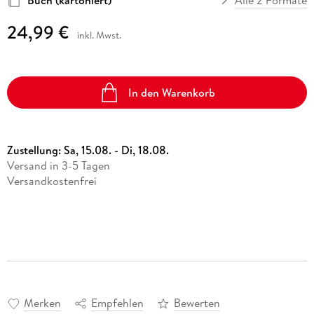
24,99 €
inkl. Mwst.
In den Warenkorb
Zustellung:
Sa, 15.08. - Di, 18.08.
Versand in 3-5 Tagen
Versandkostenfrei
Merken
Empfehlen
Bewerten