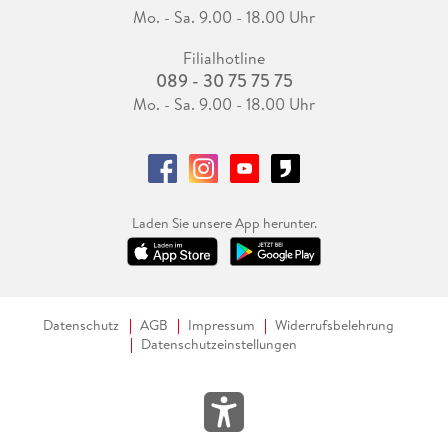
Mo. - Sa. 9.00 - 18.00 Uhr
Filialhotline
089 - 30 75 75 75
Mo. - Sa. 9.00 - 18.00 Uhr
Laden Sie unsere App herunter.
Datenschutz
AGB
Impressum
Widerrufsbelehrung
Datenschutzeinstellungen