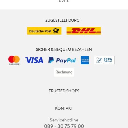
uvm.
ZUGESTELLT DURCH
SICHER & BEQUEM BEZAHLEN
TRUSTED SHOPS
KONTAKT
Servicehotline
089 - 30 75 79 00