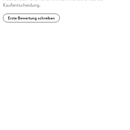
Kaufentscheidung.
Erste Bewertung schreiben