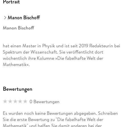
Portrait
Manon Bischoff
Manon Bischoff
hat einen Master in Physik und ist seit 2019 Redakteurin bei
Spektrum der Wissenschaft. Sie veröffentlicht dort
wöchentlich ihre Kolumne »Die fabelhafte Welt der
Mathematik«.
Bewertungen
0 Bewertungen
Es wurden noch keine Bewertungen abgegeben. Schreiben
Sie die erste Bewertung zu "Die fabelhafte Welt der
Mathematik" und helfen Sie damit anderen bei der