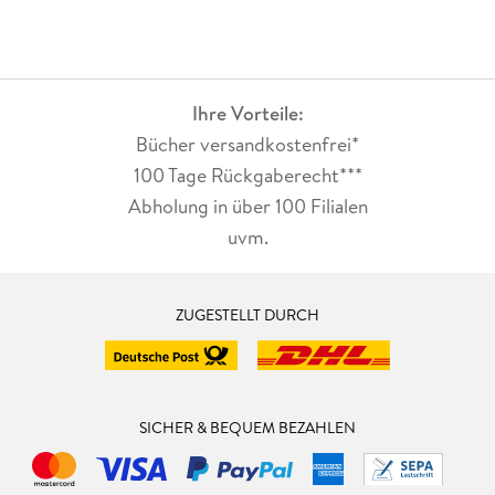
Ihre Vorteile:
Bücher versandkostenfrei*
100 Tage Rückgaberecht***
Abholung in über 100 Filialen
uvm.
ZUGESTELLT DURCH
SICHER & BEQUEM BEZAHLEN