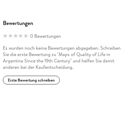
Bewertungen
0 Bewertungen
Es wurden noch keine Bewertungen abgegeben. Schreiben
Sie die erste Bewertung zu "Maps of Quality of Life in
Argentina Since the 19th Century" und helfen Sie damit
anderen bei der Kaufentscheidung.
Erste Bewertung schreiben