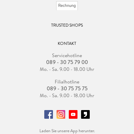
TRUSTED SHOPS
KONTAKT
Servicehotline
089 - 30 75 79 00
Mo. - Sa. 9.00 - 18.00 Uhr
Filialhotline
089 - 30 75 75 75
Mo. - Sa. 9.00 - 18.00 Uhr
Laden Sie unsere App herunter.