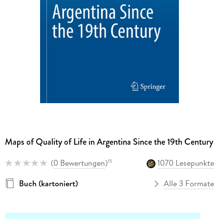
Maps of Quality of Life in Argentina Since the 19th Century
(
0 Bewertungen
)
1070 Lesepunkte
15
Buch (kartoniert)
Alle 3 Formate