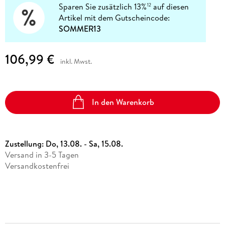
Sparen Sie zusätzlich 13%
auf diesen
12
Artikel mit dem Gutscheincode:
SOMMER13
106,99 €
inkl. Mwst.
In den Warenkorb
Zustellung:
Do, 13.08. - Sa, 15.08.
Versand in 3-5 Tagen
Versandkostenfrei