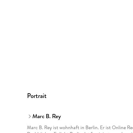
Portrait
Marc B. Rey
Marc B. Rey ist wohnhaft in Berlin. Er ist Online R