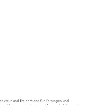
edakteur und freier Autor für Zeitungen und