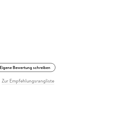
Eigene Bewertung schreiben
Zur Empfehlungsrangliste