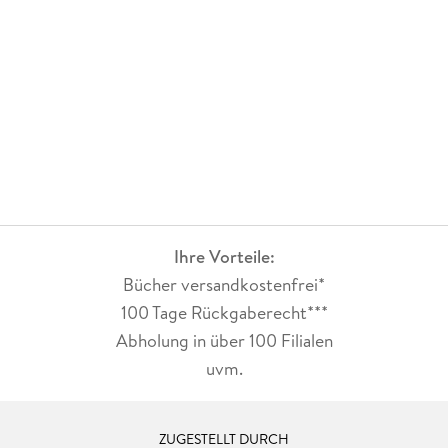
Ihre Vorteile:
Bücher versandkostenfrei*
100 Tage Rückgaberecht***
Abholung in über 100 Filialen
uvm.
ZUGESTELLT DURCH