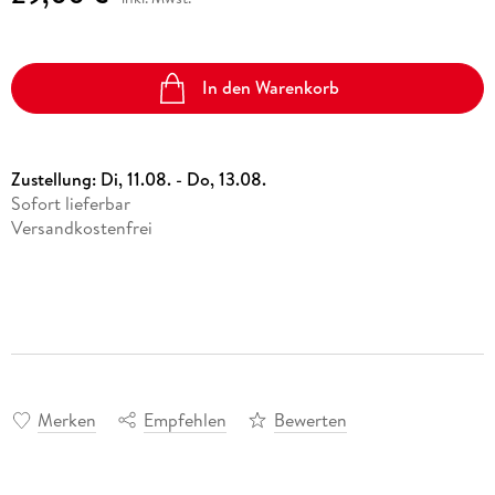
In den Warenkorb
Zustellung:
Di, 11.08. - Do, 13.08.
Sofort lieferbar
Versandkostenfrei
Merken
Empfehlen
Bewerten