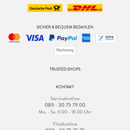
SICHER & BEQUEM BEZAHLEN
TRUSTED SHOPS
KONTAKT
Servicehotline
089 - 30 75 79 00
Mo. - Sa. 9.00 - 18.00 Uhr
Filialhotline