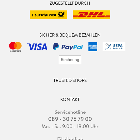
ZUGESTELLT DURCH
SICHER & BEQUEM BEZAHLEN
TRUSTED SHOPS
KONTAKT
Servicehotline
089 - 30 75 79 00
Mo. - Sa. 9.00 - 18.00 Uhr
Filialhotline