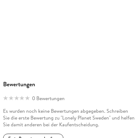
Bewertungen
0 Bewertungen
Es wurden noch keine Bewertungen abgegeben. Schreiben
Sie die erste Bewertung zu "Lonely Planet Sweden" und helfen
Sie damit anderen bei der Kaufentscheidung.