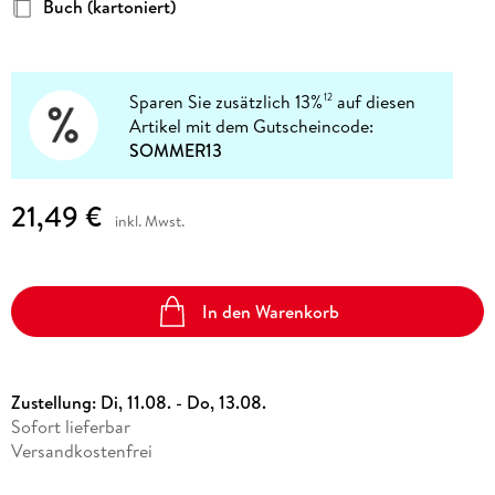
Buch (kartoniert)
Sparen Sie zusätzlich 13%
auf diesen
12
Artikel mit dem Gutscheincode:
SOMMER13
21,49 €
inkl. Mwst.
In den Warenkorb
Zustellung:
Di, 11.08. - Do, 13.08.
Sofort lieferbar
Versandkostenfrei