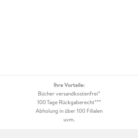
Ihre Vorteile:
Bücher versandkostenfrei*
100 Tage Rückgaberecht***
Abholung in über 100 Filialen
uvm.