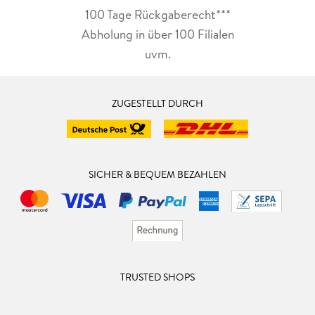
100 Tage Rückgaberecht***
Abholung in über 100 Filialen
uvm.
ZUGESTELLT DURCH
SICHER & BEQUEM BEZAHLEN
TRUSTED SHOPS