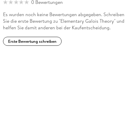
0 Bewertungen
Es wurden noch keine Bewertungen abgegeben. Schreiben
Sie die erste Bewertung zu "Elementary Galois Theory" und
helfen Sie damit anderen bei der Kaufentscheidung.
Erste Bewertung schreiben