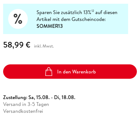
Sparen Sie zusätzlich 13%
auf diesen
12
Artikel mit dem Gutscheincode:
SOMMER13
58,99 €
inkl. Mwst.
In den Warenkorb
Zustellung:
Sa, 15.08. - Di, 18.08.
Versand in 3-5 Tagen
Versandkostenfrei