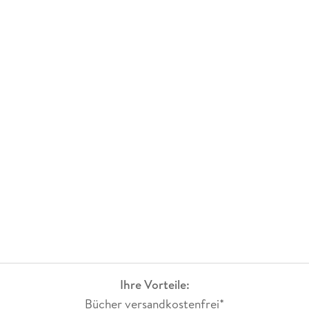
Ihre Vorteile:
Bücher versandkostenfrei*