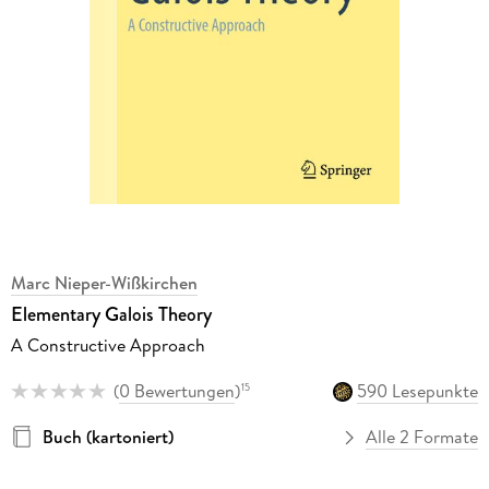
Marc Nieper-Wißkirchen
Elementary Galois Theory
A Constructive Approach
(
0 Bewertungen
)
590 Lesepunkte
15
Buch (kartoniert)
Alle 2 Formate