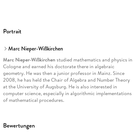
Portrait
Marc Nieper-Wißkirchen
Marc Nieper-Wißkirchen
studied mathematics and physics in
Cologne and earned his doctorate there in algebraic
geometry. He was then a junior professor in Mainz. Since
2008, he has held the Chair of Algebra and Number Theory
at the University of Augsburg. He is also interested in
computer science, especially in algorithmic implementations
of mathematical procedures.
Bewertungen