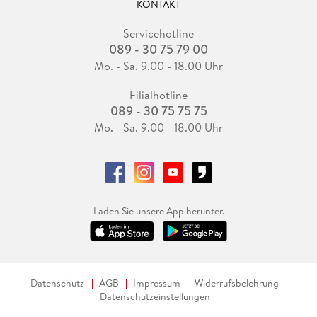
KONTAKT
Servicehotline
089 - 30 75 79 00
Mo. - Sa. 9.00 - 18.00 Uhr
Filialhotline
089 - 30 75 75 75
Mo. - Sa. 9.00 - 18.00 Uhr
Laden Sie unsere App herunter.
Datenschutz
AGB
Impressum
Widerrufsbelehrung
Datenschutzeinstellungen