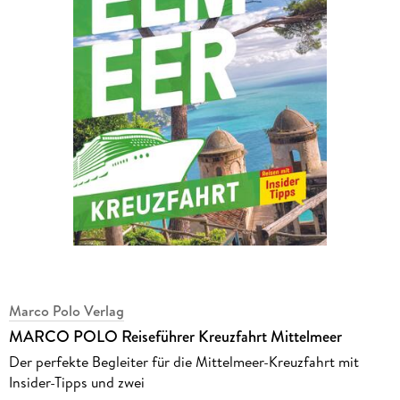
Marco Polo Verlag
MARCO POLO Reiseführer Kreuzfahrt Mittelmeer
Der perfekte Begleiter für die Mittelmeer-Kreuzfahrt mit
Insider-Tipps und zwei