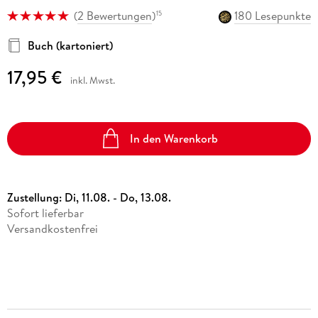
(
2 Bewertungen
)
180 Lesepunkte
15
Buch (kartoniert)
17,95 €
inkl. Mwst.
In den Warenkorb
Zustellung:
Di, 11.08. - Do, 13.08.
Sofort lieferbar
Versandkostenfrei