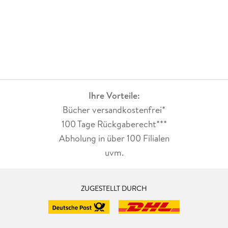
Ihre Vorteile:
Bücher versandkostenfrei*
100 Tage Rückgaberecht***
Abholung in über 100 Filialen
uvm.
ZUGESTELLT DURCH