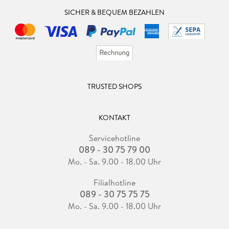
SICHER & BEQUEM BEZAHLEN
TRUSTED SHOPS
KONTAKT
Servicehotline
089 - 30 75 79 00
Mo. - Sa. 9.00 - 18.00 Uhr
Filialhotline
089 - 30 75 75 75
Mo. - Sa. 9.00 - 18.00 Uhr