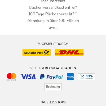
Ihre Vorteile:
Bücher versandkostenfrei*
100 Tage Rückgaberecht***
Abholung in über 100 Filialen
uvm.
ZUGESTELLT DURCH
SICHER & BEQUEM BEZAHLEN
TRUSTED SHOPS