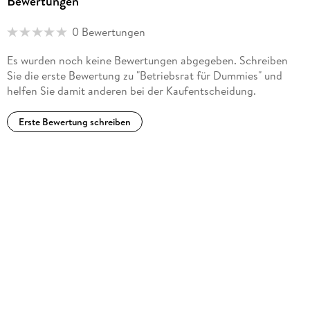
Bewertungen
0 Bewertungen
Es wurden noch keine Bewertungen abgegeben. Schreiben
Sie die erste Bewertung zu "Betriebsrat für Dummies" und
helfen Sie damit anderen bei der Kaufentscheidung.
Erste Bewertung schreiben