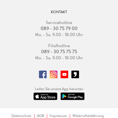
KONTAKT
Servicehotline
089 - 30 75 79 00
Mo. - Sa. 9.00 - 18.00 Uhr
Filialhotline
089 - 30 75 75 75
Mo. - Sa. 9.00 - 18.00 Uhr
Laden Sie unsere App herunter.
Datenschutz
AGB
Impressum
Widerrufsbelehrung