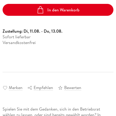
In den Warenkorb
Zustellung:
Di, 11.08. - Do, 13.08.
Sofort lieferbar
Versandkostenfrei
Merken
Empfehlen
Bewerten
Spielen Sie mit dem Gedanken, sich in den Betriebsrat
wählen zu lassen, oder sind bereits gewählt worden? In