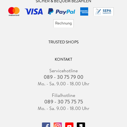
SICHER & BEQUEM BEZAHLEN
TRUSTED SHOPS
KONTAKT
Servicehotline
089 - 30 75 79 00
Mo. - Sa. 9.00 - 18.00 Uhr
Filialhotline
089 - 30 75 75 75
Mo. - Sa. 9.00 - 18.00 Uhr