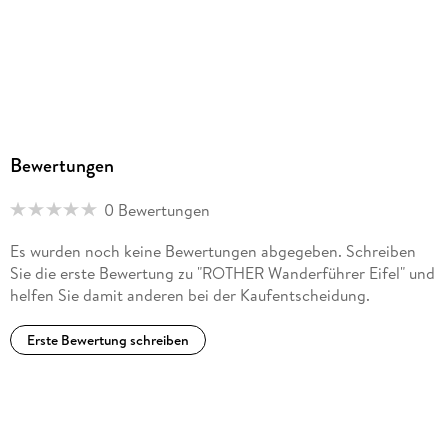
Bewertungen
0 Bewertungen
Es wurden noch keine Bewertungen abgegeben. Schreiben
Sie die erste Bewertung zu "ROTHER Wanderführer Eifel" und
helfen Sie damit anderen bei der Kaufentscheidung.
Erste Bewertung schreiben