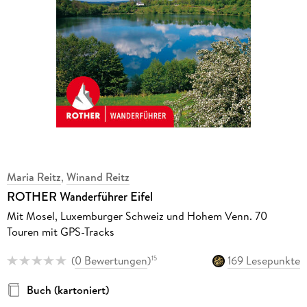
Maria Reitz
,
Winand Reitz
ROTHER Wanderführer Eifel
Mit Mosel, Luxemburger Schweiz und Hohem Venn. 70
Touren mit GPS-Tracks
(
0 Bewertungen
)
169 Lesepunkte
15
Buch (kartoniert)