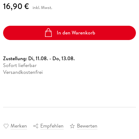
16,90 €
inkl. Mwst.
In den Warenkorb
Zustellung:
Di, 11.08. - Do, 13.08.
Sofort lieferbar
Versandkostenfrei
Merken
Empfehlen
Bewerten