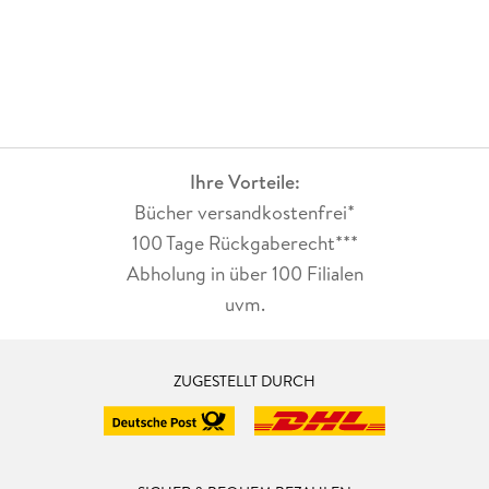
Ihre Vorteile:
Bücher versandkostenfrei*
100 Tage Rückgaberecht***
Abholung in über 100 Filialen
uvm.
ZUGESTELLT DURCH