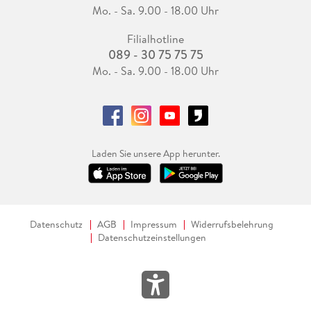
Mo. - Sa. 9.00 - 18.00 Uhr
Filialhotline
089 - 30 75 75 75
Mo. - Sa. 9.00 - 18.00 Uhr
Laden Sie unsere App herunter.
Datenschutz
AGB
Impressum
Widerrufsbelehrung
Datenschutzeinstellungen