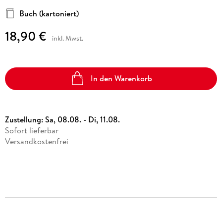
Buch (kartoniert)
18,90 €
inkl. Mwst.
In den Warenkorb
Zustellung:
Sa, 08.08. - Di, 11.08.
Sofort lieferbar
Versandkostenfrei