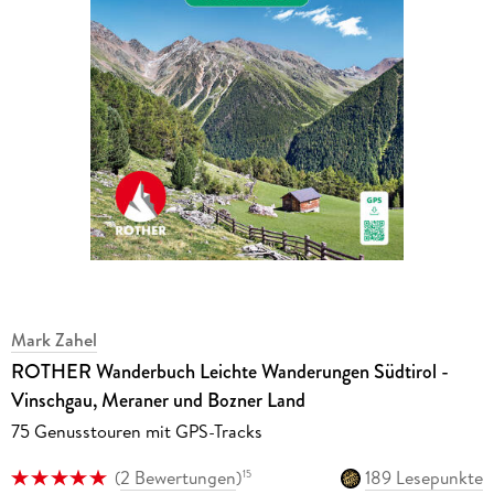
Mark Zahel
ROTHER Wanderbuch Leichte Wanderungen Südtirol -
Vinschgau, Meraner und Bozner Land
75 Genusstouren mit GPS-Tracks
(
2 Bewertungen
)
189 Lesepunkte
15