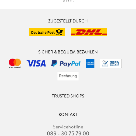
ZUGESTELLT DURCH
SICHER & BEQUEM BEZAHLEN
TRUSTED SHOPS
KONTAKT
Servicehotline
089 - 30 75 79 00