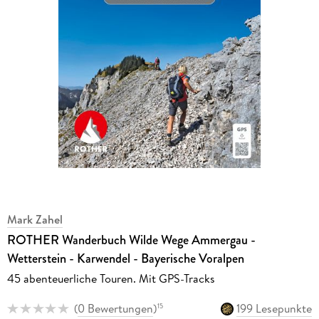
Mark Zahel
ROTHER Wanderbuch Wilde Wege Ammergau -
Wetterstein - Karwendel - Bayerische Voralpen
45 abenteuerliche Touren. Mit GPS-Tracks
(
0 Bewertungen
)
199 Lesepunkte
15