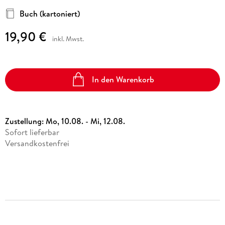
Buch (kartoniert)
19,90 €
inkl. Mwst.
In den Warenkorb
Zustellung:
Mo, 10.08. - Mi, 12.08.
Sofort lieferbar
Versandkostenfrei