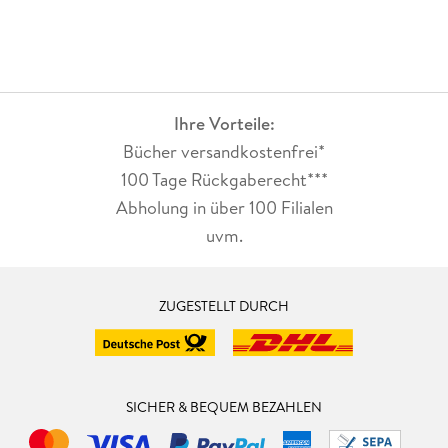
Ihre Vorteile:
Bücher versandkostenfrei*
100 Tage Rückgaberecht***
Abholung in über 100 Filialen
uvm.
ZUGESTELLT DURCH
SICHER & BEQUEM BEZAHLEN