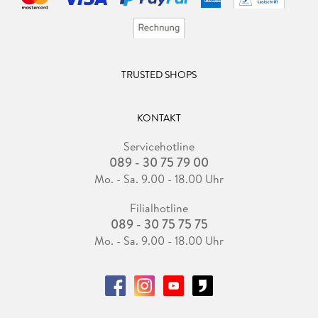
TRUSTED SHOPS
KONTAKT
Servicehotline
089 - 30 75 79 00
Mo. - Sa. 9.00 - 18.00 Uhr
Filialhotline
089 - 30 75 75 75
Mo. - Sa. 9.00 - 18.00 Uhr