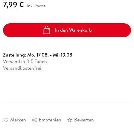
7,99 €
inkl. Mwst.
In den Warenkorb
Zustellung:
Mo, 17.08. - Mi, 19.08.
Versand in 3-5 Tagen
Versandkostenfrei
Merken
Empfehlen
Bewerten