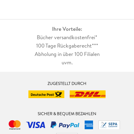
Ihre Vorteile:
Bücher versandkostenfrei*
100 Tage Rückgaberecht***
Abholung in über 100 Filialen
uvm.
ZUGESTELLT DURCH
SICHER & BEQUEM BEZAHLEN