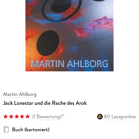
Martin Ahlborg
Jack Lonestar und die Rache des Arok
(
1 Bewertung
)
80 Lesepunkte
15
Buch (kartoniert)