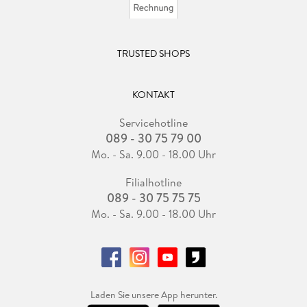
TRUSTED SHOPS
KONTAKT
Servicehotline
089 - 30 75 79 00
Mo. - Sa. 9.00 - 18.00 Uhr
Filialhotline
089 - 30 75 75 75
Mo. - Sa. 9.00 - 18.00 Uhr
Laden Sie unsere App herunter.