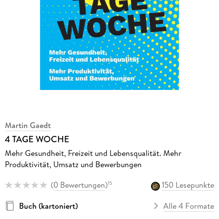
Martin Gaedt
4 TAGE WOCHE
Mehr Gesundheit, Freizeit und Lebensqualität. Mehr
Produktivität, Umsatz und Bewerbungen
(
0 Bewertungen
)
150 Lesepunkte
15
Buch (kartoniert)
Alle 4 Formate