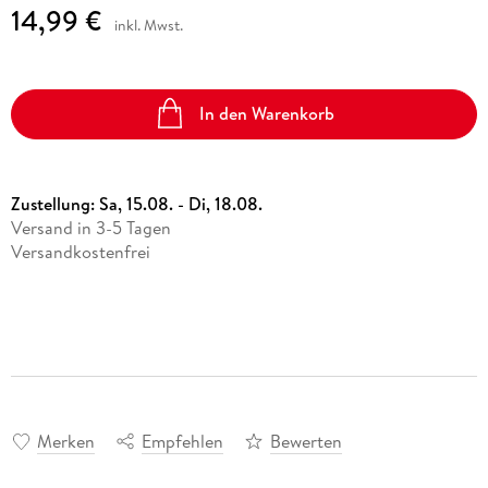
14,99 €
inkl. Mwst.
In den Warenkorb
Zustellung:
Sa, 15.08. - Di, 18.08.
Versand in 3-5 Tagen
Versandkostenfrei
Merken
Empfehlen
Bewerten