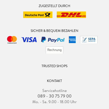
ZUGESTELLT DURCH
SICHER & BEQUEM BEZAHLEN
TRUSTED SHOPS
KONTAKT
Servicehotline
089 - 30 75 79 00
Mo. - Sa. 9.00 - 18.00 Uhr