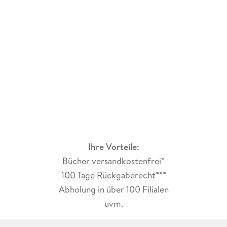
Ihre Vorteile:
Bücher versandkostenfrei*
100 Tage Rückgaberecht***
Abholung in über 100 Filialen
uvm.