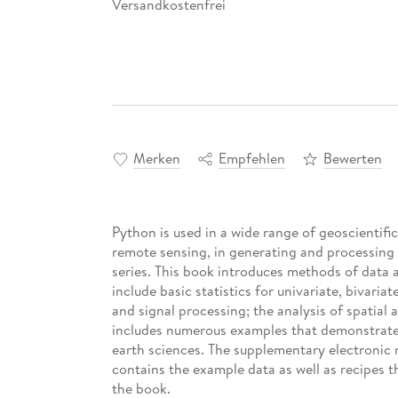
Versandkostenfrei
Merken
Empfehlen
Bewerten
Python is used in a wide range of geoscientifi
remote sensing, in generating and processing d
series. This book introduces methods of data 
include basic statistics for univariate, bivariat
and signal processing; the analysis of spatial 
includes numerous examples that demonstrate
earth sciences. The supplementary electronic m
contains the example data as well as recipes 
the book.