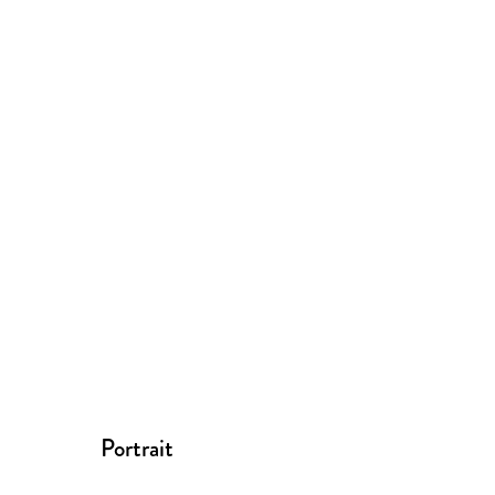
Portrait