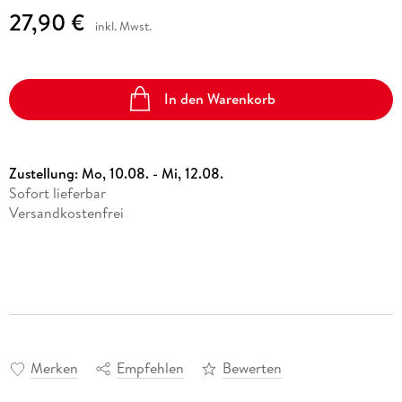
27,90 €
inkl. Mwst.
In den Warenkorb
Zustellung:
Mo, 10.08. - Mi, 12.08.
Sofort lieferbar
Versandkostenfrei
Merken
Empfehlen
Bewerten