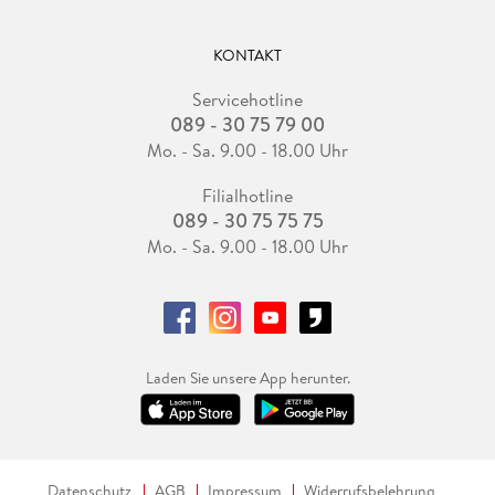
KONTAKT
Servicehotline
089 - 30 75 79 00
Mo. - Sa. 9.00 - 18.00 Uhr
Filialhotline
089 - 30 75 75 75
Mo. - Sa. 9.00 - 18.00 Uhr
Laden Sie unsere App herunter.
Datenschutz
AGB
Impressum
Widerrufsbelehrung