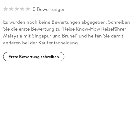
0 Bewertungen
Es wurden noch keine Bewertungen abgegeben. Schreiben
Sie die erste Bewertung zu "Reise Know-How Reiseführer
Malaysia mit Singapur und Brunei" und helfen Sie damit
anderen bei der Kaufentscheidung.
Erste Bewertung schreiben