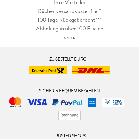
Ihre Vorteile:
Bücher versandkostenfrei*
100 Tage Rückgaberecht***
Abholung in über 100 Filialen
uvm.
ZUGESTELLT DURCH
SICHER & BEQUEM BEZAHLEN
TRUSTED SHOPS