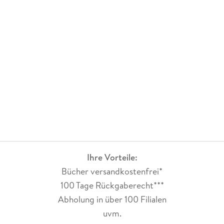
Ihre Vorteile:
Bücher versandkostenfrei*
100 Tage Rückgaberecht***
Abholung in über 100 Filialen
uvm.