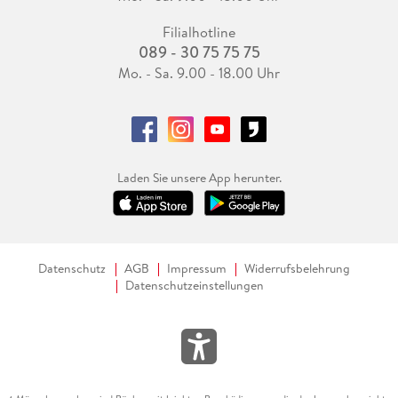
Filialhotline
089 - 30 75 75 75
Mo. - Sa. 9.00 - 18.00 Uhr
Laden Sie unsere App herunter.
Datenschutz
AGB
Impressum
Widerrufsbelehrung
Datenschutzeinstellungen