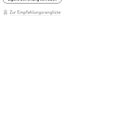
Zur Empfehlungsrangliste