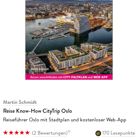
Martin Schmidt
Reise Know-How CityTrip Oslo
Reiseführer Oslo mit Stadtplan und kostenloser Web-App
(
2 Bewertungen
)
170 Lesepunkte
15