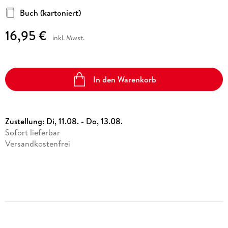
Buch (kartoniert)
16,95 €
inkl. Mwst.
In den Warenkorb
Zustellung:
Di, 11.08. - Do, 13.08.
Sofort lieferbar
Versandkostenfrei