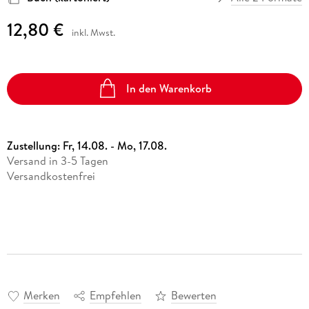
12,80 €
inkl. Mwst.
In den Warenkorb
Zustellung:
Fr, 14.08. - Mo, 17.08.
Versand in 3-5 Tagen
Versandkostenfrei
Merken
Empfehlen
Bewerten