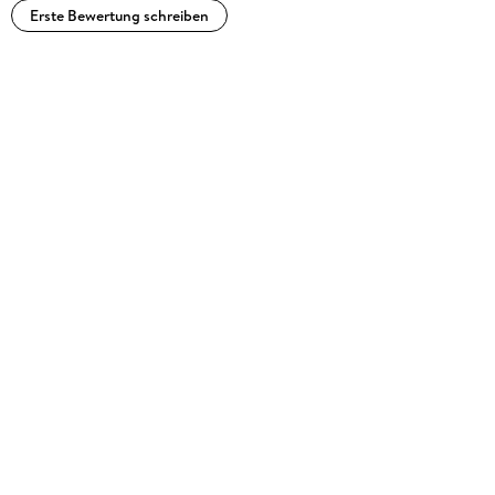
Erste Bewertung schreiben