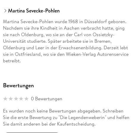
Martina Sevecke-Pohlen
Martina Sevecke-Pohlen wurde 1968 in Düsseldorf geboren.
Nachdem sie ihre Kindheit in Aachen verbracht hatte, ging
sie nach Oldenburg, wo sie an der Carl von Ossietzky-
Universität studierte. Später arbeitete sie in Bremen,
Oldenburg und Leer in der Erwachsenenbildung. Derzeit lebt
sie in Ostfriesland, wo sie den Wieken-Verlag Autorenservice
betreibt.
Bewertungen
0 Bewertungen
Es wurden noch keine Bewertungen abgegeben. Schreiben
Sie die erste Bewertung zu "Die Legendenweberin" und helfen
Sie damit anderen bei der Kaufentscheidung.