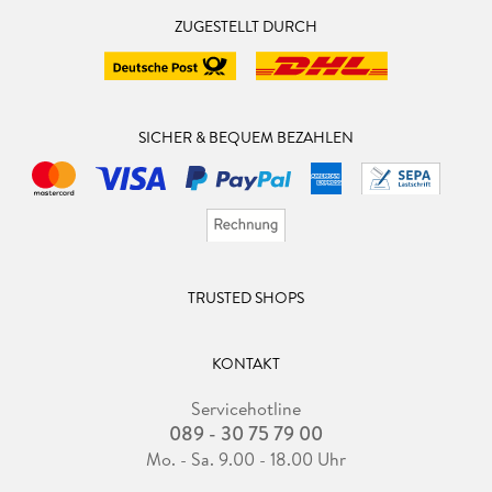
ZUGESTELLT DURCH
SICHER & BEQUEM BEZAHLEN
TRUSTED SHOPS
KONTAKT
Servicehotline
089 - 30 75 79 00
Mo. - Sa. 9.00 - 18.00 Uhr