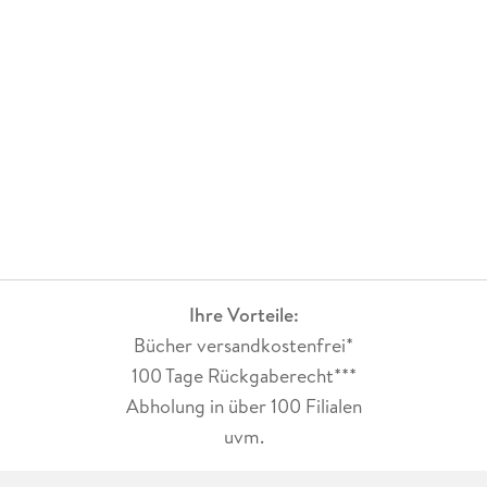
Ihre Vorteile:
Bücher versandkostenfrei*
100 Tage Rückgaberecht***
Abholung in über 100 Filialen
uvm.